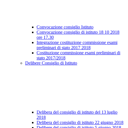
Convocazione consiglio Istituto
Convocazione consiglio di istituto 18 10 2018
ore 17.30
Integrazione costituzione commissione esami
preliminari di stato 2017 2018
Costituzione commissione esami preliminari di
stato 2017/2018
Delibere Consiglio di Istituto
Delibera del consiglio di istituto del 13 luglio
2018
Delibera del consiglio di istituto 22 giugno 2018
Delibere del consiglio di istituto 5 giugno 2018