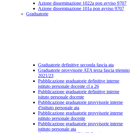
Azione disseminazione 1022a pon avviso 9707
Azione disseminazione 101a pon avviso 9707
Graduatorie
Graduatorie definitive seconda fascia ata
Graduatorie provvisorie ATA terza fascia triennio
2021/23
Pubblicazione graduatorie definitive interne
istituto personale docente cl a 26
Pubblicazione graduatorie definitive interne
isituto personale docente
Pubblicazione graduatorie provvisorie interne
d'istituto personale ata
Pubblicazione graduatorie provvisorie interne
istituto personale docente
Pubblicazione graduatorie provvisorie interne
istituto personale ata