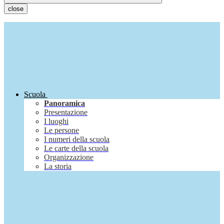
close
Scuola
Panoramica
Presentazione
I luoghi
Le persone
I numeri della scuola
Le carte della scuola
Organizzazione
La storia