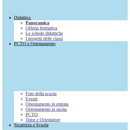
Didattica
Panoramica
Offerta formativa
Le schede didattiche
I progetti delle classi
PCTO e Orientamento
Foto della scuola
Eventi
Orientamento in entrata
Orientamento in uscita
PCTO
Tutor e Orientatore
Sicurezza a Scuola