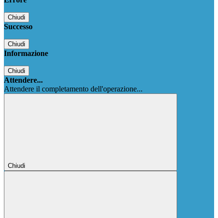
Chiudi
Successo
Chiudi
Informazione
Chiudi
Attendere...
Attendere il completamento dell'operazione...
Chiudi