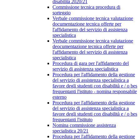
disabilità 2020/21
Commissione tecnica procedura di
sorteggio
Verbale commissione tecnica valutazione
documentazione tecnica offerte per
l'affidamento del servizio di assistenza
specialistica
Verbale commissione tecnica valutazione
deocumentazione tecnica offerte per
l'affidamento del servizio di assistenza
specialistica
Procedura di gara per l'affidamento del
servizio di assistenza specialistica
Procedura per l'affidamento della gestione
del servizio di assistenza specialistica a
favore degli studenti con disabilità e / o bes
frequentanti l'istituto - nomina responsabile
esterno
Procedura per l'affidamento della gestione
del servizio di assistenza specialistica a
favore degli studenti con disabilità e / o bes
frequentanti l'istituto
Nomina commissione assistenza
specialistica 20/21
Procedura per l'affidamento della gestione