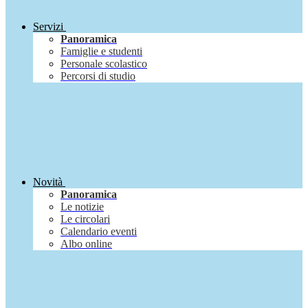
Servizi
Panoramica
Famiglie e studenti
Personale scolastico
Percorsi di studio
Novità
Panoramica
Le notizie
Le circolari
Calendario eventi
Albo online