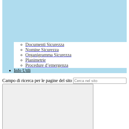
Documenti Sicurezza
Nomine Sicurezza
Organigramma Sicurezza
Planimetrie
Procedure d’emergenza
Info Utili
Campo di ricerca per le pagine del sito