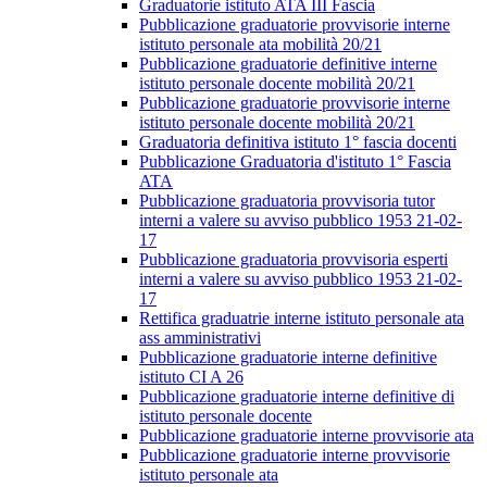
Graduatorie istituto ATA III Fascia
Pubblicazione graduatorie provvisorie interne
istituto personale ata mobilità 20/21
Pubblicazione graduatorie definitive interne
istituto personale docente mobilità 20/21
Pubblicazione graduatorie provvisorie interne
istituto personale docente mobilità 20/21
Graduatoria definitiva istituto 1° fascia docenti
Pubblicazione Graduatoria d'istituto 1° Fascia
ATA
Pubblicazione graduatoria provvisoria tutor
interni a valere su avviso pubblico 1953 21-02-
17
Pubblicazione graduatoria provvisoria esperti
interni a valere su avviso pubblico 1953 21-02-
17
Rettifica graduatrie interne istituto personale ata
ass amministrativi
Pubblicazione graduatorie interne definitive
istituto CI A 26
Pubblicazione graduatorie interne definitive di
istituto personale docente
Pubblicazione graduatorie interne provvisorie ata
Pubblicazione graduatorie interne provvisorie
istituto personale ata