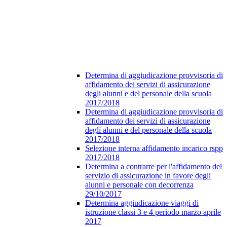
Determina di aggiudicazione provvisoria di
affidamento dei servizi di assicurazione
degli alunni e del personale della scuola
2017/2018
Determina di aggiudicazione provvisoria di
affidamento dei servizi di assicurazione
degli alunni e del personale della scuola
2017/2018
Selezione interna affidamento incarico rspp
2017/2018
Determina a contrarre per l'affidamento del
servizio di assicurazione in favore degli
alunni e personale con decorrenza
29/10/2017
Determina aggiudicazione viaggi di
istruzione classi 3 e 4 periodo marzo aprile
2017