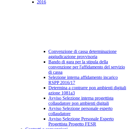
2016
Convenzione di cassa determinazione
aggiudicazione provvisoria
Bando di gara per la stipula della
convenzione per l'affidamento del servizio
di cassa
Selezione interna affidamento incarico
RSPP 2016/17
Determina a contrarre pon ambienti digitali
azione 1081a3
Avviso Selezione interna progettista
collaudatore pon ambienti digitali
Avviso Selezione personale esperto
collaudatore
Avviso Selezione Personale Esperto
Progettista Progetto FESR