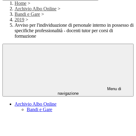
Home
>
Archivio Albo Online
>
Bandi e Gare
>
2019
>
Avviso per l'individuazione di personale interno in possesso di
specifiche professionalità - docenti tutor per corsi di
formazione
Menu di
navigazione
Archivio Albo Online
Bandi e Gare