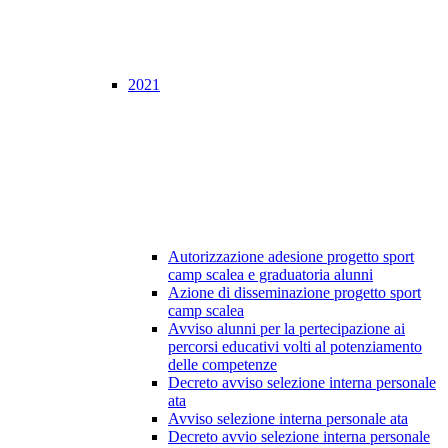
2021
Autorizzazione adesione progetto sport
camp scalea e graduatoria alunni
Azione di disseminazione progetto sport
camp scalea
Avviso alunni per la pertecipazione ai
percorsi educativi volti al potenziamento
delle competenze
Decreto avviso selezione interna personale
ata
Avviso selezione interna personale ata
Decreto avvio selezione interna personale