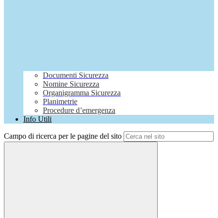
Documenti Sicurezza
Nomine Sicurezza
Organigramma Sicurezza
Planimetrie
Procedure d’emergenza
Info Utili
Campo di ricerca per le pagine del sito