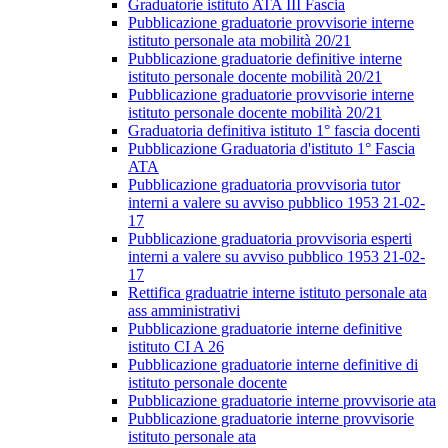
Graduatorie istituto ATA III Fascia
Pubblicazione graduatorie provvisorie interne
istituto personale ata mobilità 20/21
Pubblicazione graduatorie definitive interne
istituto personale docente mobilità 20/21
Pubblicazione graduatorie provvisorie interne
istituto personale docente mobilità 20/21
Graduatoria definitiva istituto 1° fascia docenti
Pubblicazione Graduatoria d'istituto 1° Fascia
ATA
Pubblicazione graduatoria provvisoria tutor
interni a valere su avviso pubblico 1953 21-02-
17
Pubblicazione graduatoria provvisoria esperti
interni a valere su avviso pubblico 1953 21-02-
17
Rettifica graduatrie interne istituto personale ata
ass amministrativi
Pubblicazione graduatorie interne definitive
istituto CI A 26
Pubblicazione graduatorie interne definitive di
istituto personale docente
Pubblicazione graduatorie interne provvisorie ata
Pubblicazione graduatorie interne provvisorie
istituto personale ata