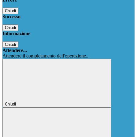
Chiudi
Successo
Chiudi
Informazione
Chiudi
Attendere...
Attendere il completamento dell'operazione...
Chiudi