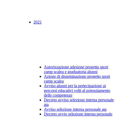
2021
Autorizzazione adesione progetto sport
camp scalea e graduatoria alunni
Azione di disseminazione progetto sport
camp scalea
Avviso alunni per la pertecipazione ai
percorsi educativi volti al potenziamento
delle competenze
Decreto avviso selezione interna personale
ata
Avviso selezione interna personale ata
Decreto avvio selezione interna personale