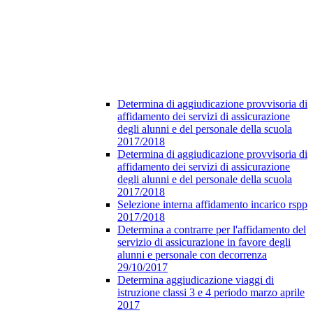
Determina di aggiudicazione provvisoria di
affidamento dei servizi di assicurazione
degli alunni e del personale della scuola
2017/2018
Determina di aggiudicazione provvisoria di
affidamento dei servizi di assicurazione
degli alunni e del personale della scuola
2017/2018
Selezione interna affidamento incarico rspp
2017/2018
Determina a contrarre per l'affidamento del
servizio di assicurazione in favore degli
alunni e personale con decorrenza
29/10/2017
Determina aggiudicazione viaggi di
istruzione classi 3 e 4 periodo marzo aprile
2017