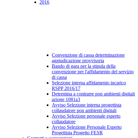
2016
Convenzione di cassa determinazione
aggiudicazione provvisoria
Bando di gara per la stipula della
convenzione per l'affidamento del servizio
di cassa
Selezione interna affidamento incarico
RSPP 2016/17
Determina a contrarre pon ambienti digitali
azione 1081a3
Avviso Selezione interna progettista
collaudatore pon ambienti digitali
Avviso Selezione personale esperto
collaudatore
Avviso Selezione Personale Esperto
Progettista Progetto FESR