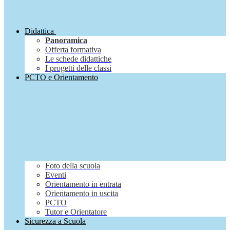
Didattica
Panoramica
Offerta formativa
Le schede didattiche
I progetti delle classi
PCTO e Orientamento
Foto della scuola
Eventi
Orientamento in entrata
Orientamento in uscita
PCTO
Tutor e Orientatore
Sicurezza a Scuola