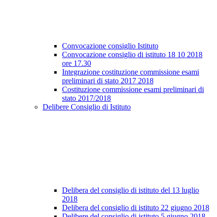
Convocazione consiglio Istituto
Convocazione consiglio di istituto 18 10 2018
ore 17.30
Integrazione costituzione commissione esami
preliminari di stato 2017 2018
Costituzione commissione esami preliminari di
stato 2017/2018
Delibere Consiglio di Istituto
Delibera del consiglio di istituto del 13 luglio
2018
Delibera del consiglio di istituto 22 giugno 2018
Delibere del consiglio di istituto 5 giugno 2018