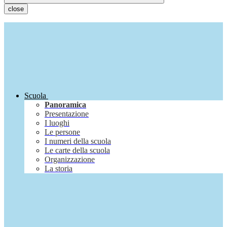
close
Scuola
Panoramica
Presentazione
I luoghi
Le persone
I numeri della scuola
Le carte della scuola
Organizzazione
La storia