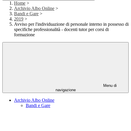
Home
>
Archivio Albo Online
>
Bandi e Gare
>
2019
>
Avviso per l'individuazione di personale interno in possesso di
specifiche professionalità - docenti tutor per corsi di
formazione
Menu di
navigazione
Archivio Albo Online
Bandi e Gare