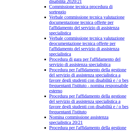
disabilità 2020/21
Commissione tecnica procedura di
sorteggio
Verbale commissione tecnica valutazione
documentazione tecnica offerte per
l'affidamento del servizio di assistenza
specialistica
Verbale commissione tecnica valutazione
deocumentazione tecnica offerte per
l'affidamento del servizio di assistenza
specialistica
Procedura di gara per l'affidamento del
servizio di assistenza specialistica
Procedura per l'affidamento della gestione
del servizio di assistenza specialistica a
favore degli studenti con disabilità e / o bes
frequentanti l'istituto - nomina responsabile
esterno
Procedura per l'affidamento della gestione
del servizio di assistenza specialistica a
favore degli studenti con disabilità e / o bes
frequentanti l'istituto
Nomina commissione assistenza
specialistica 20/21
Procedura per l'affidamento della gestione