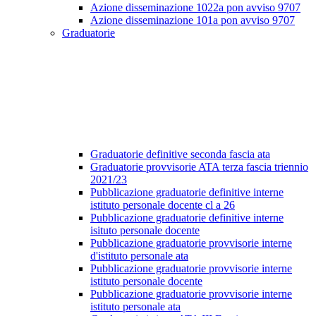
Azione disseminazione 1022a pon avviso 9707
Azione disseminazione 101a pon avviso 9707
Graduatorie
Graduatorie definitive seconda fascia ata
Graduatorie provvisorie ATA terza fascia triennio
2021/23
Pubblicazione graduatorie definitive interne
istituto personale docente cl a 26
Pubblicazione graduatorie definitive interne
isituto personale docente
Pubblicazione graduatorie provvisorie interne
d'istituto personale ata
Pubblicazione graduatorie provvisorie interne
istituto personale docente
Pubblicazione graduatorie provvisorie interne
istituto personale ata