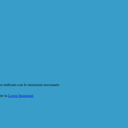
o indicato con le istruzioni necessarie.
ite la
Login Spaggiari