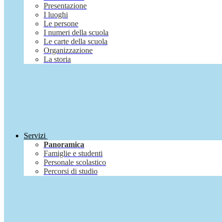
Presentazione
I luoghi
Le persone
I numeri della scuola
Le carte della scuola
Organizzazione
La storia
Servizi
Panoramica
Famiglie e studenti
Personale scolastico
Percorsi di studio