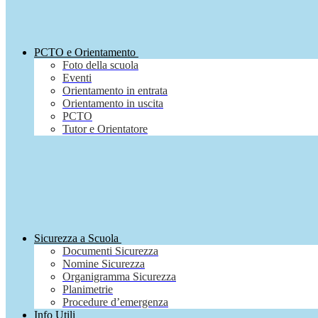
PCTO e Orientamento
Foto della scuola
Eventi
Orientamento in entrata
Orientamento in uscita
PCTO
Tutor e Orientatore
Sicurezza a Scuola
Documenti Sicurezza
Nomine Sicurezza
Organigramma Sicurezza
Planimetrie
Procedure d’emergenza
Info Utili