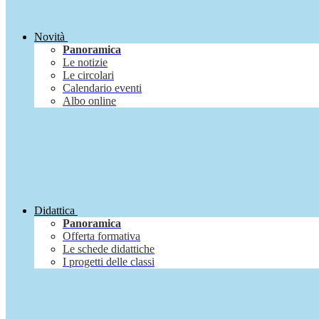
Novità
Panoramica
Le notizie
Le circolari
Calendario eventi
Albo online
Didattica
Panoramica
Offerta formativa
Le schede didattiche
I progetti delle classi