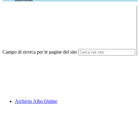
Campo di ricerca per le pagine del sito
Archivio Albo Online