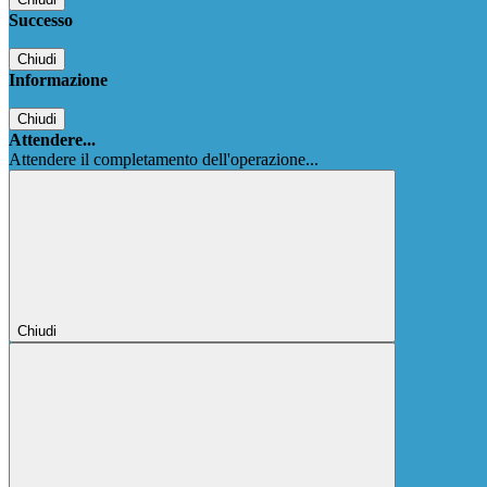
Successo
Chiudi
Informazione
Chiudi
Attendere...
Attendere il completamento dell'operazione...
Chiudi