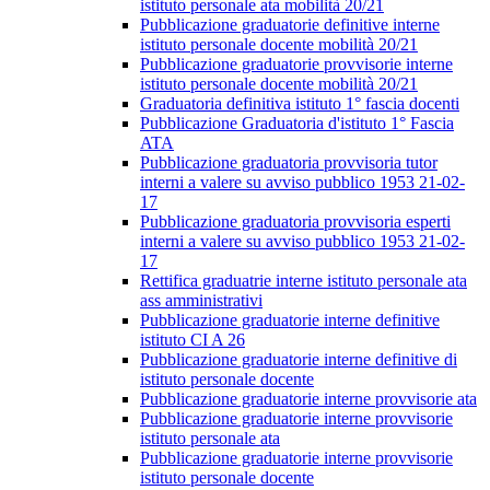
istituto personale ata mobilità 20/21
Pubblicazione graduatorie definitive interne
istituto personale docente mobilità 20/21
Pubblicazione graduatorie provvisorie interne
istituto personale docente mobilità 20/21
Graduatoria definitiva istituto 1° fascia docenti
Pubblicazione Graduatoria d'istituto 1° Fascia
ATA
Pubblicazione graduatoria provvisoria tutor
interni a valere su avviso pubblico 1953 21-02-
17
Pubblicazione graduatoria provvisoria esperti
interni a valere su avviso pubblico 1953 21-02-
17
Rettifica graduatrie interne istituto personale ata
ass amministrativi
Pubblicazione graduatorie interne definitive
istituto CI A 26
Pubblicazione graduatorie interne definitive di
istituto personale docente
Pubblicazione graduatorie interne provvisorie ata
Pubblicazione graduatorie interne provvisorie
istituto personale ata
Pubblicazione graduatorie interne provvisorie
istituto personale docente