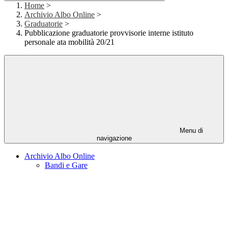
Home
>
Archivio Albo Online
>
Graduatorie
>
Pubblicazione graduatorie provvisorie interne istituto
personale ata mobilità 20/21
Menu di
navigazione
Archivio Albo Online
Bandi e Gare