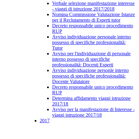
Verbale selezione manifestazione interesse
- viaggi di istruzione 2017/2018
Nomina Commissione Valutazione Istanze
per il Reclutamento di Esperti tutor
Decreto responsabile unico procedimento
RUP
Avviso individuazione personale interno
possesso di specifiche professionalità:
Tutor
Avviso per l'individuazione di personale
interno possesso di specifiche
professionalità: Docenti Esperti
Avviso individuazione personle interno
possesso di specifiche professionalità:
Docente Valutatore
Decreto responsabile unico procedimento
RUP
Determina affidamento viaggi istruzione
2017/18
Avviso per la manifestazione di Interesse -
viaggi istruzione 2017/18
2017