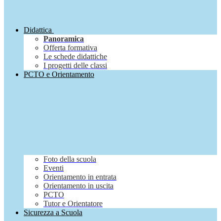
Didattica
Panoramica
Offerta formativa
Le schede didattiche
I progetti delle classi
PCTO e Orientamento
Foto della scuola
Eventi
Orientamento in entrata
Orientamento in uscita
PCTO
Tutor e Orientatore
Sicurezza a Scuola