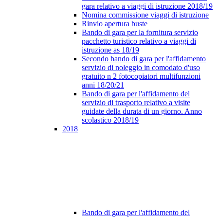
gara relativo a viaggi di istruzione 2018/19
Nomina commissione viaggi di istruzione
Rinvio apertura buste
Bando di gara per la fornitura servizio
pacchetto turistico relativo a viaggi di
istruzione as 18/19
Secondo bando di gara per l'affidamento
servizio di noleggio in comodato d'uso
gratuito n 2 fotocopiatori multifunzioni
anni 18/20/21
Bando di gara per l'affidamento del
servizio di trasporto relativo a visite
guidate della durata di un giorno. Anno
scolastico 2018/19
2018
Bando di gara per l'affidamento del