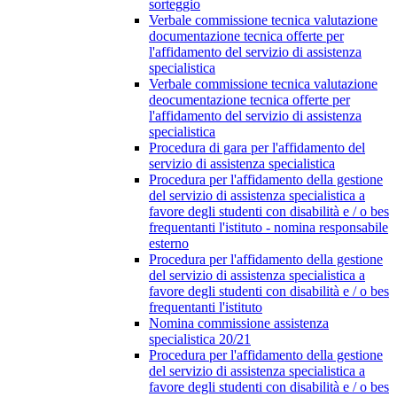
sorteggio
Verbale commissione tecnica valutazione
documentazione tecnica offerte per
l'affidamento del servizio di assistenza
specialistica
Verbale commissione tecnica valutazione
deocumentazione tecnica offerte per
l'affidamento del servizio di assistenza
specialistica
Procedura di gara per l'affidamento del
servizio di assistenza specialistica
Procedura per l'affidamento della gestione
del servizio di assistenza specialistica a
favore degli studenti con disabilità e / o bes
frequentanti l'istituto - nomina responsabile
esterno
Procedura per l'affidamento della gestione
del servizio di assistenza specialistica a
favore degli studenti con disabilità e / o bes
frequentanti l'istituto
Nomina commissione assistenza
specialistica 20/21
Procedura per l'affidamento della gestione
del servizio di assistenza specialistica a
favore degli studenti con disabilità e / o bes