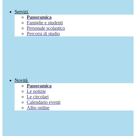
Servizi
Panoramica
Famiglie e studenti
Personale scolastico
Percorsi di studio
Novità
Panoramica
Le notizie
Le circolari
Calendario eventi
Albo online