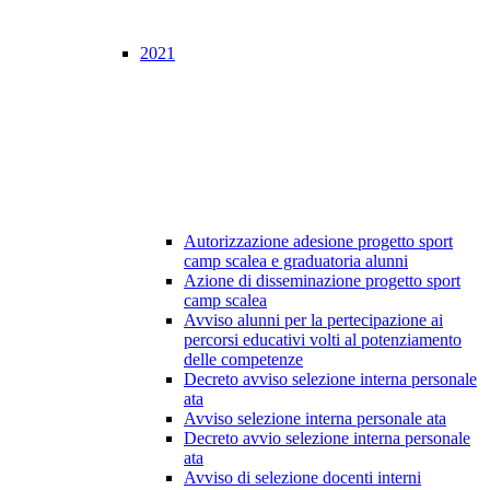
2021
Autorizzazione adesione progetto sport
camp scalea e graduatoria alunni
Azione di disseminazione progetto sport
camp scalea
Avviso alunni per la pertecipazione ai
percorsi educativi volti al potenziamento
delle competenze
Decreto avviso selezione interna personale
ata
Avviso selezione interna personale ata
Decreto avvio selezione interna personale
ata
Avviso di selezione docenti interni