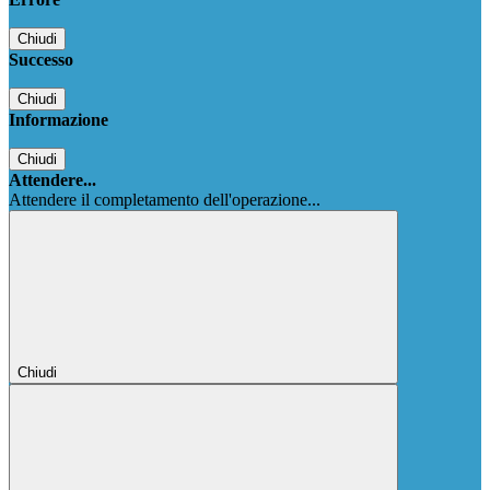
Chiudi
Successo
Chiudi
Informazione
Chiudi
Attendere...
Attendere il completamento dell'operazione...
Chiudi