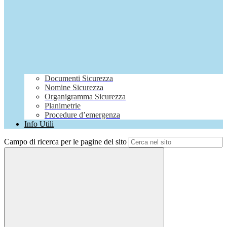
Documenti Sicurezza
Nomine Sicurezza
Organigramma Sicurezza
Planimetrie
Procedure d’emergenza
Info Utili
Campo di ricerca per le pagine del sito