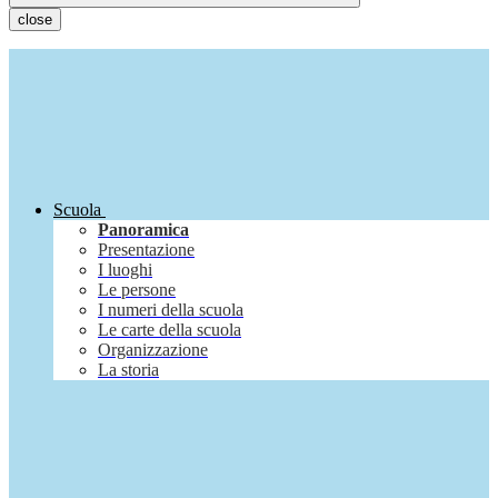
close
Scuola
Panoramica
Presentazione
I luoghi
Le persone
I numeri della scuola
Le carte della scuola
Organizzazione
La storia