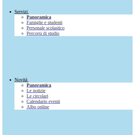
Servizi
Panoramica
Famiglie e studenti
Personale scolastico
Percorsi di studio
Novità
Panoramica
Le notizie
Le circolari
Calendario eventi
Albo online