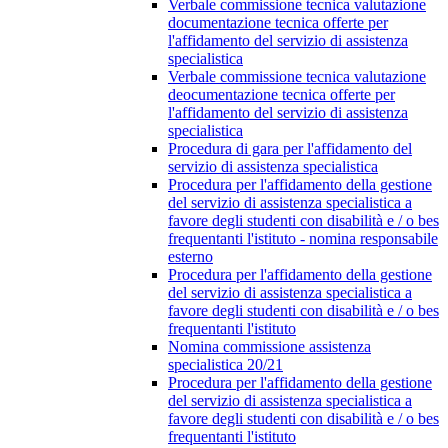
Verbale commissione tecnica valutazione
documentazione tecnica offerte per
l'affidamento del servizio di assistenza
specialistica
Verbale commissione tecnica valutazione
deocumentazione tecnica offerte per
l'affidamento del servizio di assistenza
specialistica
Procedura di gara per l'affidamento del
servizio di assistenza specialistica
Procedura per l'affidamento della gestione
del servizio di assistenza specialistica a
favore degli studenti con disabilità e / o bes
frequentanti l'istituto - nomina responsabile
esterno
Procedura per l'affidamento della gestione
del servizio di assistenza specialistica a
favore degli studenti con disabilità e / o bes
frequentanti l'istituto
Nomina commissione assistenza
specialistica 20/21
Procedura per l'affidamento della gestione
del servizio di assistenza specialistica a
favore degli studenti con disabilità e / o bes
frequentanti l'istituto