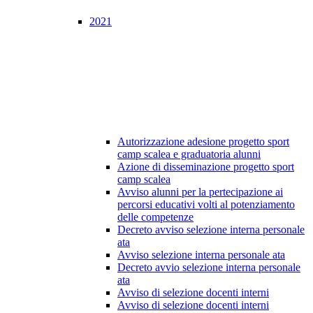
2021
Autorizzazione adesione progetto sport
camp scalea e graduatoria alunni
Azione di disseminazione progetto sport
camp scalea
Avviso alunni per la pertecipazione ai
percorsi educativi volti al potenziamento
delle competenze
Decreto avviso selezione interna personale
ata
Avviso selezione interna personale ata
Decreto avvio selezione interna personale
ata
Avviso di selezione docenti interni
Avviso di selezione docenti interni