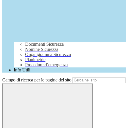
Documenti Sicurezza
Nomine Sicurezza
Organigramma Sicurezza
Planimetrie
Procedure d’emergenza
Info Utili
Campo di ricerca per le pagine del sito