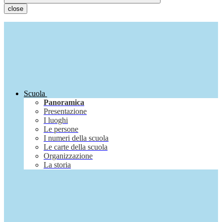
close
Scuola
Panoramica
Presentazione
I luoghi
Le persone
I numeri della scuola
Le carte della scuola
Organizzazione
La storia