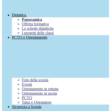
Didattica
Panoramica
Offerta formativa
Le schede didattiche
I progetti delle classi
PCTO e Orientamento
Foto della scuola
Eventi
Orientamento in entrata
Orientamento in uscita
PCTO
Tutor e Orientatore
Sicurezza a Scuola