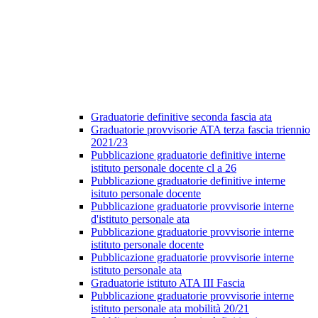
Graduatorie definitive seconda fascia ata
Graduatorie provvisorie ATA terza fascia triennio
2021/23
Pubblicazione graduatorie definitive interne
istituto personale docente cl a 26
Pubblicazione graduatorie definitive interne
isituto personale docente
Pubblicazione graduatorie provvisorie interne
d'istituto personale ata
Pubblicazione graduatorie provvisorie interne
istituto personale docente
Pubblicazione graduatorie provvisorie interne
istituto personale ata
Graduatorie istituto ATA III Fascia
Pubblicazione graduatorie provvisorie interne
istituto personale ata mobilità 20/21