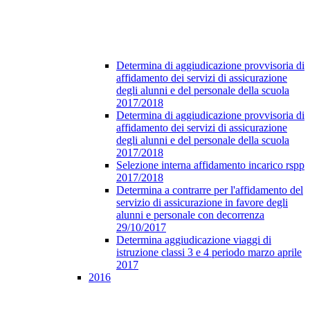
Determina di aggiudicazione provvisoria di
affidamento dei servizi di assicurazione
degli alunni e del personale della scuola
2017/2018
Determina di aggiudicazione provvisoria di
affidamento dei servizi di assicurazione
degli alunni e del personale della scuola
2017/2018
Selezione interna affidamento incarico rspp
2017/2018
Determina a contrarre per l'affidamento del
servizio di assicurazione in favore degli
alunni e personale con decorrenza
29/10/2017
Determina aggiudicazione viaggi di
istruzione classi 3 e 4 periodo marzo aprile
2017
2016