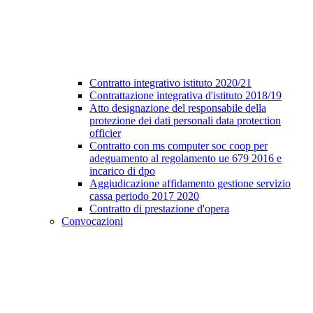
Contratto integrativo istituto 2020/21
Contrattazione integrativa d'istituto 2018/19
Atto designazione del responsabile della
protezione dei dati personali data protection
officier
Contratto con ms computer soc coop per
adeguamento al regolamento ue 679 2016 e
incarico di dpo
Aggiudicazione affidamento gestione servizio
cassa periodo 2017 2020
Contratto di prestazione d'opera
Convocazioni