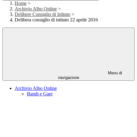
Home
>
Archivio Albo Online
>
Delibere Consiglio di Istituto
>
Delibera consiglio di istituto 22 aprile 2016
Menu di
navigazione
Archivio Albo Online
Bandi e Gare