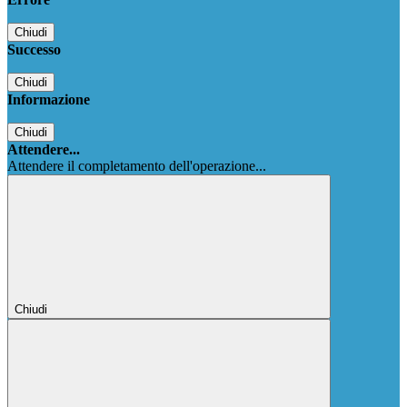
Chiudi
Successo
Chiudi
Informazione
Chiudi
Attendere...
Attendere il completamento dell'operazione...
Chiudi