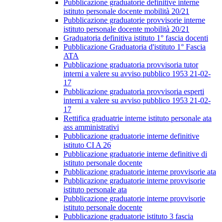
Pubblicazione graduatorie definitive interne
istituto personale docente mobilità 20/21
Pubblicazione graduatorie provvisorie interne
istituto personale docente mobilità 20/21
Graduatoria definitiva istituto 1° fascia docenti
Pubblicazione Graduatoria d'istituto 1° Fascia
ATA
Pubblicazione graduatoria provvisoria tutor
interni a valere su avviso pubblico 1953 21-02-
17
Pubblicazione graduatoria provvisoria esperti
interni a valere su avviso pubblico 1953 21-02-
17
Rettifica graduatrie interne istituto personale ata
ass amministrativi
Pubblicazione graduatorie interne definitive
istituto CI A 26
Pubblicazione graduatorie interne definitive di
istituto personale docente
Pubblicazione graduatorie interne provvisorie ata
Pubblicazione graduatorie interne provvisorie
istituto personale ata
Pubblicazione graduatorie interne provvisorie
istituto personale docente
Pubblicazione graduatorie istituto 3 fascia