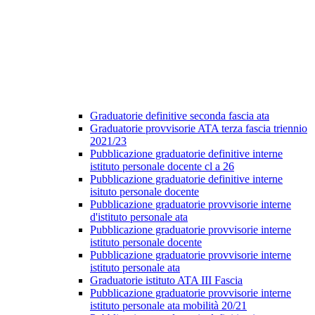
Graduatorie definitive seconda fascia ata
Graduatorie provvisorie ATA terza fascia triennio
2021/23
Pubblicazione graduatorie definitive interne
istituto personale docente cl a 26
Pubblicazione graduatorie definitive interne
isituto personale docente
Pubblicazione graduatorie provvisorie interne
d'istituto personale ata
Pubblicazione graduatorie provvisorie interne
istituto personale docente
Pubblicazione graduatorie provvisorie interne
istituto personale ata
Graduatorie istituto ATA III Fascia
Pubblicazione graduatorie provvisorie interne
istituto personale ata mobilità 20/21