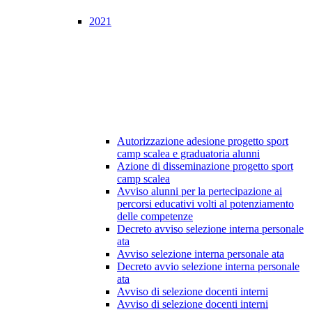
2021
Autorizzazione adesione progetto sport
camp scalea e graduatoria alunni
Azione di disseminazione progetto sport
camp scalea
Avviso alunni per la pertecipazione ai
percorsi educativi volti al potenziamento
delle competenze
Decreto avviso selezione interna personale
ata
Avviso selezione interna personale ata
Decreto avvio selezione interna personale
ata
Avviso di selezione docenti interni
Avviso di selezione docenti interni