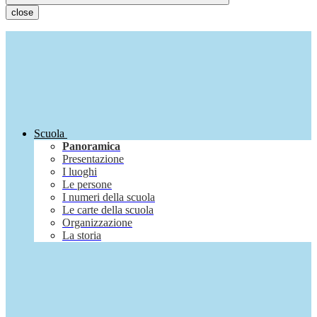
close
Scuola
Panoramica
Presentazione
I luoghi
Le persone
I numeri della scuola
Le carte della scuola
Organizzazione
La storia