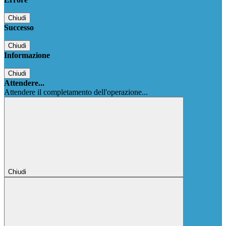
Chiudi
Successo
Chiudi
Informazione
Chiudi
Attendere...
Attendere il completamento dell'operazione...
Chiudi