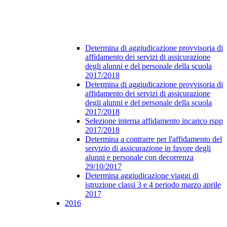
Determina di aggiudicazione provvisoria di
affidamento dei servizi di assicurazione
degli alunni e del personale della scuola
2017/2018
Determina di aggiudicazione provvisoria di
affidamento dei servizi di assicurazione
degli alunni e del personale della scuola
2017/2018
Selezione interna affidamento incarico rspp
2017/2018
Determina a contrarre per l'affidamento del
servizio di assicurazione in favore degli
alunni e personale con decorrenza
29/10/2017
Determina aggiudicazione viaggi di
istruzione classi 3 e 4 periodo marzo aprile
2017
2016