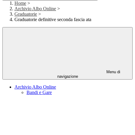
Home
>
Archivio Albo Online
>
Graduatorie
>
Graduatorie definitive seconda fascia ata
Menu di
navigazione
Archivio Albo Online
Bandi e Gare