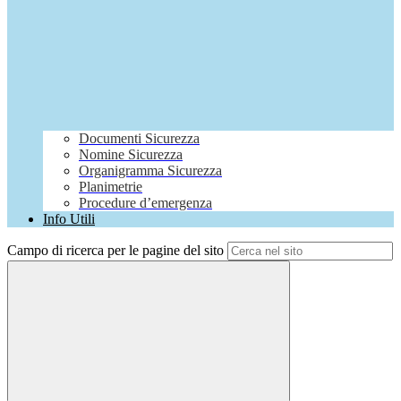
Documenti Sicurezza
Nomine Sicurezza
Organigramma Sicurezza
Planimetrie
Procedure d’emergenza
Info Utili
Campo di ricerca per le pagine del sito