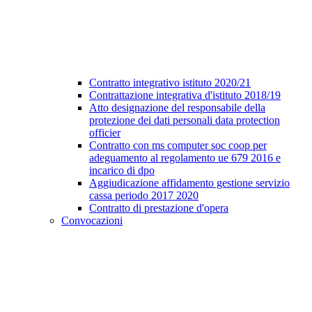
Contratto integrativo istituto 2020/21
Contrattazione integrativa d'istituto 2018/19
Atto designazione del responsabile della
protezione dei dati personali data protection
officier
Contratto con ms computer soc coop per
adeguamento al regolamento ue 679 2016 e
incarico di dpo
Aggiudicazione affidamento gestione servizio
cassa periodo 2017 2020
Contratto di prestazione d'opera
Convocazioni