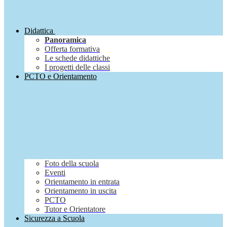
Didattica
Panoramica
Offerta formativa
Le schede didattiche
I progetti delle classi
PCTO e Orientamento
Foto della scuola
Eventi
Orientamento in entrata
Orientamento in uscita
PCTO
Tutor e Orientatore
Sicurezza a Scuola