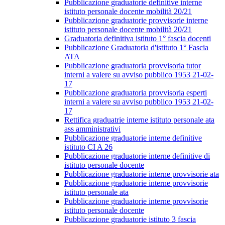
Pubblicazione graduatorie definitive interne
istituto personale docente mobilità 20/21
Pubblicazione graduatorie provvisorie interne
istituto personale docente mobilità 20/21
Graduatoria definitiva istituto 1° fascia docenti
Pubblicazione Graduatoria d'istituto 1° Fascia
ATA
Pubblicazione graduatoria provvisoria tutor
interni a valere su avviso pubblico 1953 21-02-
17
Pubblicazione graduatoria provvisoria esperti
interni a valere su avviso pubblico 1953 21-02-
17
Rettifica graduatrie interne istituto personale ata
ass amministrativi
Pubblicazione graduatorie interne definitive
istituto CI A 26
Pubblicazione graduatorie interne definitive di
istituto personale docente
Pubblicazione graduatorie interne provvisorie ata
Pubblicazione graduatorie interne provvisorie
istituto personale ata
Pubblicazione graduatorie interne provvisorie
istituto personale docente
Pubblicazione graduatorie istituto 3 fascia