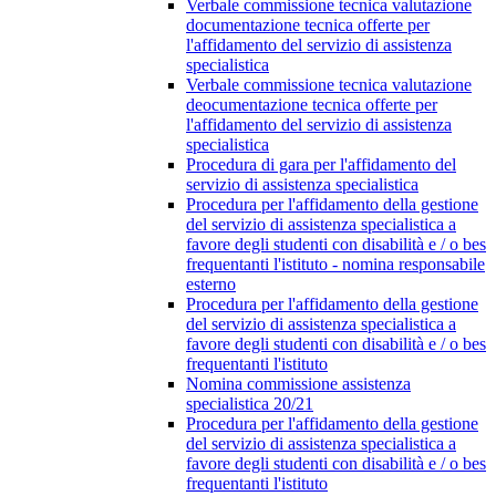
Verbale commissione tecnica valutazione
documentazione tecnica offerte per
l'affidamento del servizio di assistenza
specialistica
Verbale commissione tecnica valutazione
deocumentazione tecnica offerte per
l'affidamento del servizio di assistenza
specialistica
Procedura di gara per l'affidamento del
servizio di assistenza specialistica
Procedura per l'affidamento della gestione
del servizio di assistenza specialistica a
favore degli studenti con disabilità e / o bes
frequentanti l'istituto - nomina responsabile
esterno
Procedura per l'affidamento della gestione
del servizio di assistenza specialistica a
favore degli studenti con disabilità e / o bes
frequentanti l'istituto
Nomina commissione assistenza
specialistica 20/21
Procedura per l'affidamento della gestione
del servizio di assistenza specialistica a
favore degli studenti con disabilità e / o bes
frequentanti l'istituto