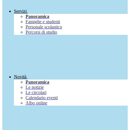
Servizi
Panoramica
Famiglie e studenti
Personale scolastico
Percorsi di studio
Novità
Panoramica
Le notizie
Le circolari
Calendario eventi
Albo online