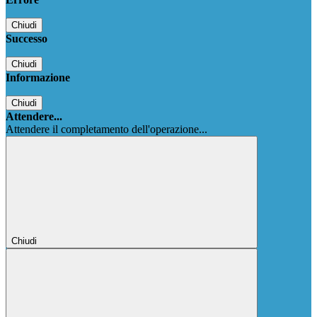
Chiudi
Successo
Chiudi
Informazione
Chiudi
Attendere...
Attendere il completamento dell'operazione...
Chiudi