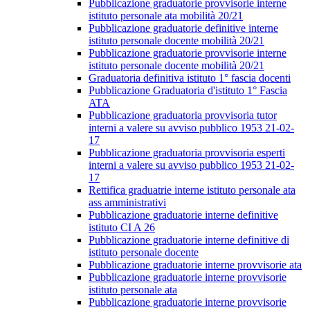
Pubblicazione graduatorie provvisorie interne
istituto personale ata mobilità 20/21
Pubblicazione graduatorie definitive interne
istituto personale docente mobilità 20/21
Pubblicazione graduatorie provvisorie interne
istituto personale docente mobilità 20/21
Graduatoria definitiva istituto 1° fascia docenti
Pubblicazione Graduatoria d'istituto 1° Fascia
ATA
Pubblicazione graduatoria provvisoria tutor
interni a valere su avviso pubblico 1953 21-02-
17
Pubblicazione graduatoria provvisoria esperti
interni a valere su avviso pubblico 1953 21-02-
17
Rettifica graduatrie interne istituto personale ata
ass amministrativi
Pubblicazione graduatorie interne definitive
istituto CI A 26
Pubblicazione graduatorie interne definitive di
istituto personale docente
Pubblicazione graduatorie interne provvisorie ata
Pubblicazione graduatorie interne provvisorie
istituto personale ata
Pubblicazione graduatorie interne provvisorie