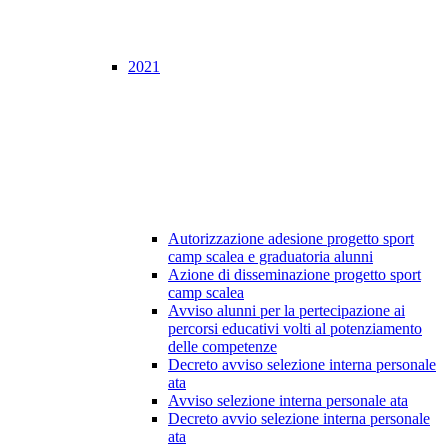
2021
Autorizzazione adesione progetto sport
camp scalea e graduatoria alunni
Azione di disseminazione progetto sport
camp scalea
Avviso alunni per la pertecipazione ai
percorsi educativi volti al potenziamento
delle competenze
Decreto avviso selezione interna personale
ata
Avviso selezione interna personale ata
Decreto avvio selezione interna personale
ata