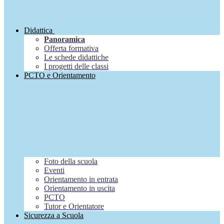
Didattica
Panoramica
Offerta formativa
Le schede didattiche
I progetti delle classi
PCTO e Orientamento
Foto della scuola
Eventi
Orientamento in entrata
Orientamento in uscita
PCTO
Tutor e Orientatore
Sicurezza a Scuola