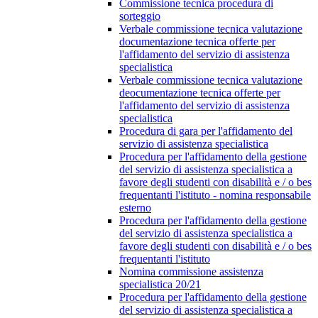
Commissione tecnica procedura di
sorteggio
Verbale commissione tecnica valutazione
documentazione tecnica offerte per
l'affidamento del servizio di assistenza
specialistica
Verbale commissione tecnica valutazione
deocumentazione tecnica offerte per
l'affidamento del servizio di assistenza
specialistica
Procedura di gara per l'affidamento del
servizio di assistenza specialistica
Procedura per l'affidamento della gestione
del servizio di assistenza specialistica a
favore degli studenti con disabilità e / o bes
frequentanti l'istituto - nomina responsabile
esterno
Procedura per l'affidamento della gestione
del servizio di assistenza specialistica a
favore degli studenti con disabilità e / o bes
frequentanti l'istituto
Nomina commissione assistenza
specialistica 20/21
Procedura per l'affidamento della gestione
del servizio di assistenza specialistica a