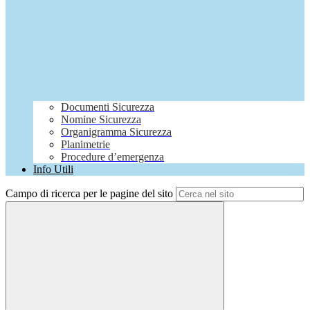
Documenti Sicurezza
Nomine Sicurezza
Organigramma Sicurezza
Planimetrie
Procedure d’emergenza
Info Utili
Campo di ricerca per le pagine del sito