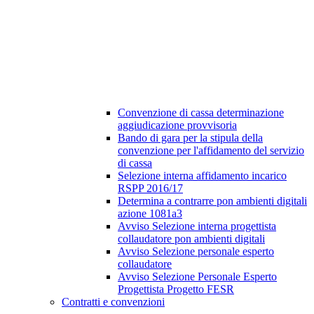
Convenzione di cassa determinazione
aggiudicazione provvisoria
Bando di gara per la stipula della
convenzione per l'affidamento del servizio
di cassa
Selezione interna affidamento incarico
RSPP 2016/17
Determina a contrarre pon ambienti digitali
azione 1081a3
Avviso Selezione interna progettista
collaudatore pon ambienti digitali
Avviso Selezione personale esperto
collaudatore
Avviso Selezione Personale Esperto
Progettista Progetto FESR
Contratti e convenzioni