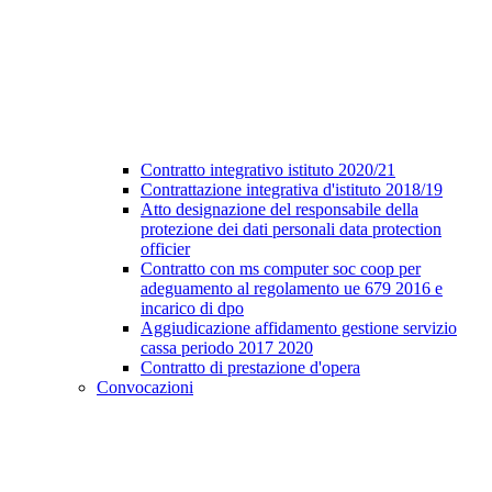
Contratto integrativo istituto 2020/21
Contrattazione integrativa d'istituto 2018/19
Atto designazione del responsabile della
protezione dei dati personali data protection
officier
Contratto con ms computer soc coop per
adeguamento al regolamento ue 679 2016 e
incarico di dpo
Aggiudicazione affidamento gestione servizio
cassa periodo 2017 2020
Contratto di prestazione d'opera
Convocazioni