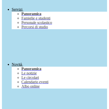
Servizi
Panoramica
Famiglie e studenti
Personale scolastico
Percorsi di studio
Novità
Panoramica
Le notizie
Le circolari
Calendario eventi
Albo online