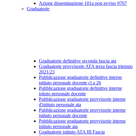
Azione disseminazione 101a pon avviso 9707
Graduatorie
Graduatorie definitive seconda fascia ata
Graduatorie provvisorie ATA terza fascia triennio
2021/23
Pubblicazione graduatorie definitive interne
istituto personale docente cl a 26
Pubblicazione graduatorie definitive interne
isituto personale docente
Pubblicazione graduatorie provvisorie interne
d'istituto personale ata
Pubblicazione graduatorie provvisorie interne
istituto personale docente
Pubblicazione graduatorie provvisorie interne
istituto personale ata
Graduatorie istituto ATA III Fascia