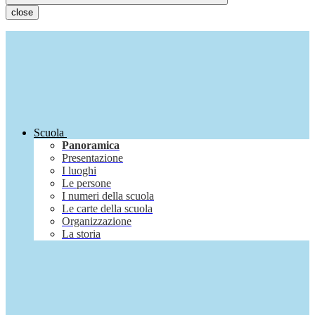
close
Scuola
Panoramica
Presentazione
I luoghi
Le persone
I numeri della scuola
Le carte della scuola
Organizzazione
La storia