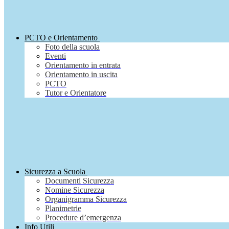
PCTO e Orientamento
Foto della scuola
Eventi
Orientamento in entrata
Orientamento in uscita
PCTO
Tutor e Orientatore
Sicurezza a Scuola
Documenti Sicurezza
Nomine Sicurezza
Organigramma Sicurezza
Planimetrie
Procedure d’emergenza
Info Utili