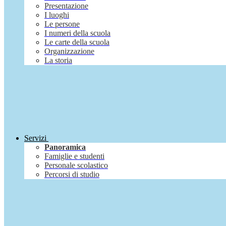
Presentazione
I luoghi
Le persone
I numeri della scuola
Le carte della scuola
Organizzazione
La storia
Servizi
Panoramica
Famiglie e studenti
Personale scolastico
Percorsi di studio