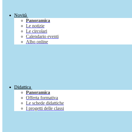
Novità
Panoramica
Le notizie
Le circolari
Calendario eventi
Albo online
Didattica
Panoramica
Offerta formativa
Le schede didattiche
I progetti delle classi