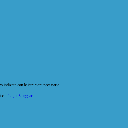
o indicato con le istruzioni necessarie.
ite la
Login Spaggiari