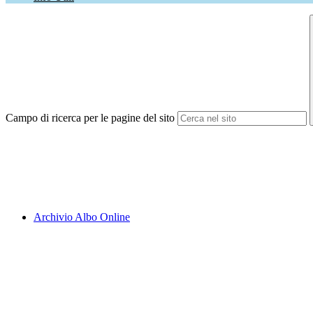
Campo di ricerca per le pagine del sito
Archivio Albo Online