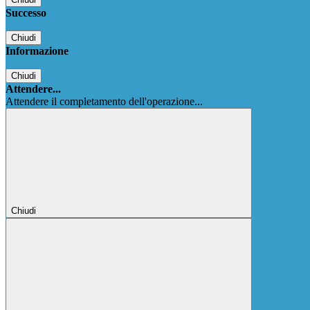
Successo
Chiudi
Informazione
Chiudi
Attendere...
Attendere il completamento dell'operazione...
Chiudi