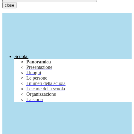
close
Scuola
Panoramica
Presentazione
I luoghi
Le persone
I numeri della scuola
Le carte della scuola
Organizzazione
La storia