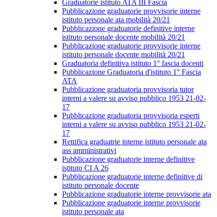
Graduatorie istituto ATA III Fascia
Pubblicazione graduatorie provvisorie interne
istituto personale ata mobilità 20/21
Pubblicazione graduatorie definitive interne
istituto personale docente mobilità 20/21
Pubblicazione graduatorie provvisorie interne
istituto personale docente mobilità 20/21
Graduatoria definitiva istituto 1° fascia docenti
Pubblicazione Graduatoria d'istituto 1° Fascia
ATA
Pubblicazione graduatoria provvisoria tutor
interni a valere su avviso pubblico 1953 21-02-
17
Pubblicazione graduatoria provvisoria esperti
interni a valere su avviso pubblico 1953 21-02-
17
Rettifica graduatrie interne istituto personale ata
ass amministrativi
Pubblicazione graduatorie interne definitive
istituto CI A 26
Pubblicazione graduatorie interne definitive di
istituto personale docente
Pubblicazione graduatorie interne provvisorie ata
Pubblicazione graduatorie interne provvisorie
istituto personale ata