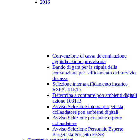
2016
Convenzione di cassa determinazione
aggiudicazione provvisoria
Bando di gara per la stipula della
convenzione per l'affidamento del servizio
di cassa
Selezione interna affidamento incarico
RSPP 2016/17
Determina a contrarre pon ambienti digitali
azione 1081a3
Avviso Selezione interna progettista
collaudatore pon ambienti digitali
Avviso Selezione personale esperto
collaudatore
Avviso Selezione Personale Esperto
Progettista Progetto FESR