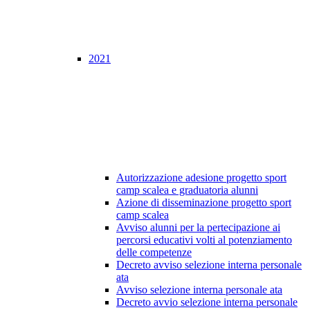
2021
Autorizzazione adesione progetto sport
camp scalea e graduatoria alunni
Azione di disseminazione progetto sport
camp scalea
Avviso alunni per la pertecipazione ai
percorsi educativi volti al potenziamento
delle competenze
Decreto avviso selezione interna personale
ata
Avviso selezione interna personale ata
Decreto avvio selezione interna personale