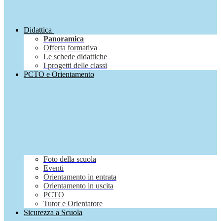
Didattica
Panoramica
Offerta formativa
Le schede didattiche
I progetti delle classi
PCTO e Orientamento
Foto della scuola
Eventi
Orientamento in entrata
Orientamento in uscita
PCTO
Tutor e Orientatore
Sicurezza a Scuola