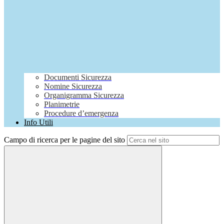
Documenti Sicurezza
Nomine Sicurezza
Organigramma Sicurezza
Planimetrie
Procedure d’emergenza
Info Utili
Campo di ricerca per le pagine del sito