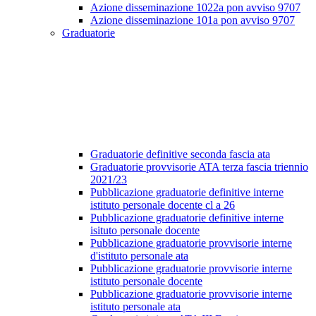
Azione disseminazione 1022a pon avviso 9707
Azione disseminazione 101a pon avviso 9707
Graduatorie
Graduatorie definitive seconda fascia ata
Graduatorie provvisorie ATA terza fascia triennio
2021/23
Pubblicazione graduatorie definitive interne
istituto personale docente cl a 26
Pubblicazione graduatorie definitive interne
isituto personale docente
Pubblicazione graduatorie provvisorie interne
d'istituto personale ata
Pubblicazione graduatorie provvisorie interne
istituto personale docente
Pubblicazione graduatorie provvisorie interne
istituto personale ata