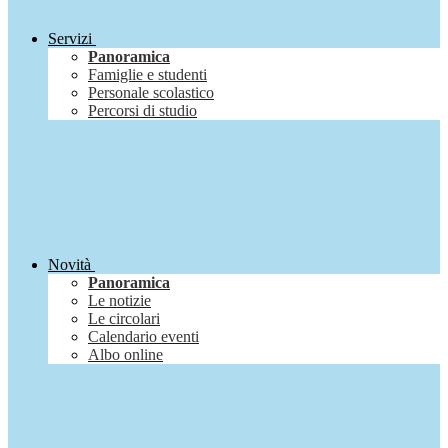
Servizi
Panoramica
Famiglie e studenti
Personale scolastico
Percorsi di studio
Novità
Panoramica
Le notizie
Le circolari
Calendario eventi
Albo online