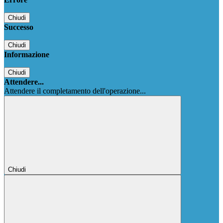
Chiudi
Successo
Chiudi
Informazione
Chiudi
Attendere...
Attendere il completamento dell'operazione...
Chiudi