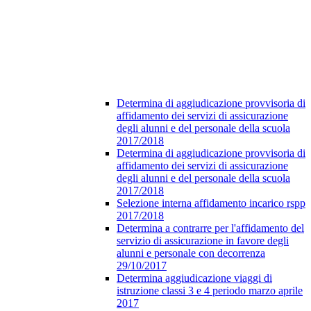
Determina di aggiudicazione provvisoria di
affidamento dei servizi di assicurazione
degli alunni e del personale della scuola
2017/2018
Determina di aggiudicazione provvisoria di
affidamento dei servizi di assicurazione
degli alunni e del personale della scuola
2017/2018
Selezione interna affidamento incarico rspp
2017/2018
Determina a contrarre per l'affidamento del
servizio di assicurazione in favore degli
alunni e personale con decorrenza
29/10/2017
Determina aggiudicazione viaggi di
istruzione classi 3 e 4 periodo marzo aprile
2017