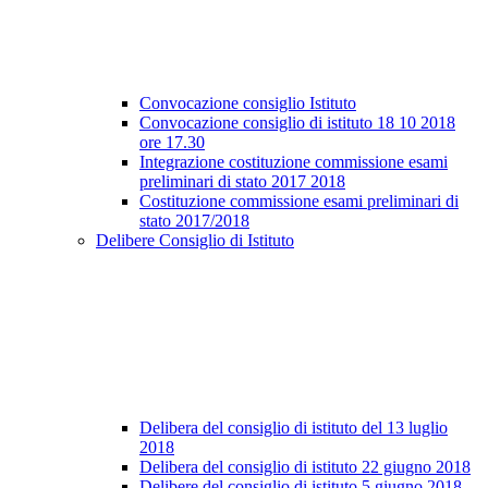
Convocazione consiglio Istituto
Convocazione consiglio di istituto 18 10 2018
ore 17.30
Integrazione costituzione commissione esami
preliminari di stato 2017 2018
Costituzione commissione esami preliminari di
stato 2017/2018
Delibere Consiglio di Istituto
Delibera del consiglio di istituto del 13 luglio
2018
Delibera del consiglio di istituto 22 giugno 2018
Delibere del consiglio di istituto 5 giugno 2018