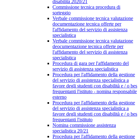
disabilità 2020/21
Commissione tecnica procedura di
sorteggio
Verbale commissione tecnica valutazione
documentazione tecnica offerte per
l'affidamento del servizio di assistenza
specialistica
Verbale commissione tecnica valutazione
deocumentazione tecnica offerte per
l'affidamento del servizio di assistenza
specialistica
Procedura di gara per l'affidamento del
servizio di assistenza specialistica
Procedura per l'affidamento della gestione
del servizio di assistenza specialistica a
favore degli studenti con disabilità e / o bes
frequentanti l'istituto - nomina responsabile
esterno
Procedura per l'affidamento della gestione
del servizio di assistenza specialistica a
favore degli studenti con disabilità e / o bes
frequentanti l'istituto
Nomina commissione assistenza
specialistica 20/21
Procedura per l'affidamento della gestione