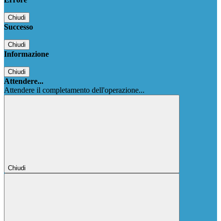
Chiudi
Successo
Chiudi
Informazione
Chiudi
Attendere...
Attendere il completamento dell'operazione...
Chiudi