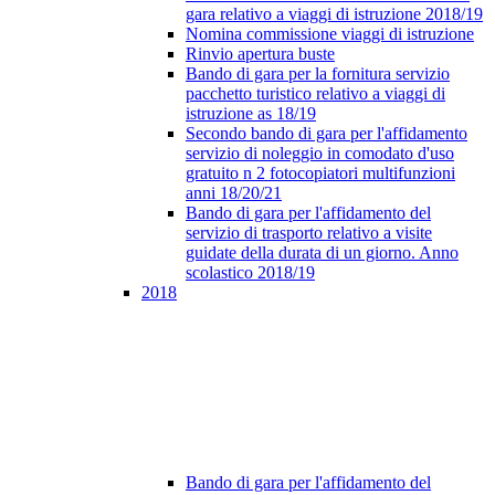
gara relativo a viaggi di istruzione 2018/19
Nomina commissione viaggi di istruzione
Rinvio apertura buste
Bando di gara per la fornitura servizio
pacchetto turistico relativo a viaggi di
istruzione as 18/19
Secondo bando di gara per l'affidamento
servizio di noleggio in comodato d'uso
gratuito n 2 fotocopiatori multifunzioni
anni 18/20/21
Bando di gara per l'affidamento del
servizio di trasporto relativo a visite
guidate della durata di un giorno. Anno
scolastico 2018/19
2018
Bando di gara per l'affidamento del