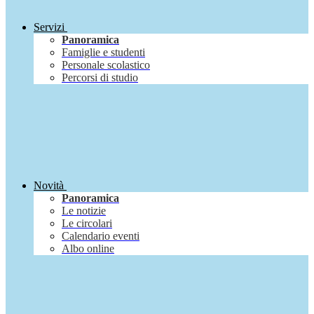
Servizi
Panoramica
Famiglie e studenti
Personale scolastico
Percorsi di studio
Novità
Panoramica
Le notizie
Le circolari
Calendario eventi
Albo online