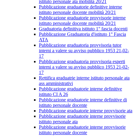
istituto personale ata mobilità 20/21
Pubblicazione graduatorie definitive interne
istituto personale docente mobilità 20/21
Pubblicazione graduatorie provvisorie interne
istituto personale docente mobilità 20/21
Graduatoria definitiva istituto 1° fascia docenti
Pubblicazione Graduatoria d'istituto 1° Fascia
ATA
Pubblicazione graduatoria provvisoria tutor
interni a valere su avviso pubblico 1953 21-02-
17
Pubblicazione graduatoria provvisoria esperti
interni a valere su avviso pubblico 1953 21-02-
17
Rettifica graduatrie interne istituto personale ata
ass amministrativi
Pubblicazione graduatorie interne definitive
istituto CI A 26
Pubblicazione graduatorie interne definitive di
istituto personale docente
Pubblicazione graduatorie interne provvisorie ata
Pubblicazione graduatorie interne provvisorie
istituto personale ata
Pubblicazione graduatorie interne provvisorie
istituto personale docente