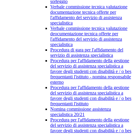
sorteggio
Verbale commissione tecnica valutazione
documentazione tecnica offerte per
l'affidamento del servizio di assistenza
specialistica
Verbale commissione tecnica valutazione
deocumentazione tecnica offerte per
l'affidamento del servizio di assistenza
specialistica
Procedura di gara per l'affidamento del
servizio di assistenza specialistica
Procedura per l'affidamento della gestione
del servizio di assistenza specialistica a
favore degli studenti con disabilità e / o bes
frequentanti l'istituto - nomina responsabile
esterno
Procedura per l'affidamento della gestione
del servizio di assistenza specialistica a
favore degli studenti con disabilità e / o bes
frequentanti l'istituto
Nomina commissione assistenza
specialistica 20/21
Procedura per l'affidamento della gestione
del servizio di assistenza specialistica a
favore degli studenti con disabilità e / o bes