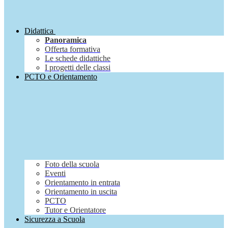
Didattica
Panoramica
Offerta formativa
Le schede didattiche
I progetti delle classi
PCTO e Orientamento
Foto della scuola
Eventi
Orientamento in entrata
Orientamento in uscita
PCTO
Tutor e Orientatore
Sicurezza a Scuola