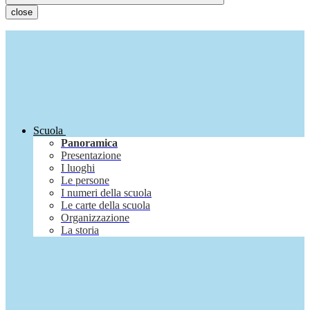
close
Scuola
Panoramica
Presentazione
I luoghi
Le persone
I numeri della scuola
Le carte della scuola
Organizzazione
La storia