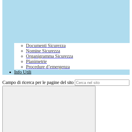
Documenti Sicurezza
Nomine Sicurezza
Organigramma Sicurezza
Planimetrie
Procedure d’emergenza
Info Utili
Campo di ricerca per le pagine del sito