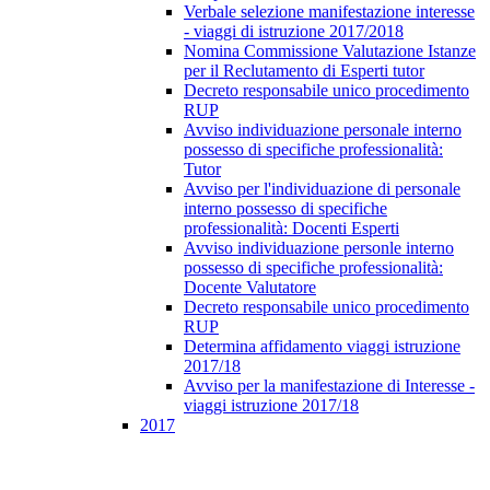
Verbale selezione manifestazione interesse
- viaggi di istruzione 2017/2018
Nomina Commissione Valutazione Istanze
per il Reclutamento di Esperti tutor
Decreto responsabile unico procedimento
RUP
Avviso individuazione personale interno
possesso di specifiche professionalità:
Tutor
Avviso per l'individuazione di personale
interno possesso di specifiche
professionalità: Docenti Esperti
Avviso individuazione personle interno
possesso di specifiche professionalità:
Docente Valutatore
Decreto responsabile unico procedimento
RUP
Determina affidamento viaggi istruzione
2017/18
Avviso per la manifestazione di Interesse -
viaggi istruzione 2017/18
2017