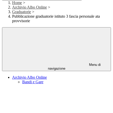
Home
>
Archivio Albo Online
>
Graduatorie
>
Pubblicazione graduatorie istituto 3 fascia personale ata
provvisorie
Menu di
navigazione
Archivio Albo Online
Bandi e Gare