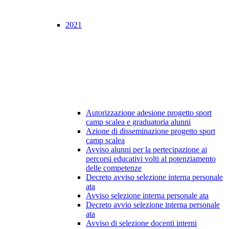
2021
Autorizzazione adesione progetto sport
camp scalea e graduatoria alunni
Azione di disseminazione progetto sport
camp scalea
Avviso alunni per la pertecipazione ai
percorsi educativi volti al potenziamento
delle competenze
Decreto avviso selezione interna personale
ata
Avviso selezione interna personale ata
Decreto avvio selezione interna personale
ata
Avviso di selezione docenti interni