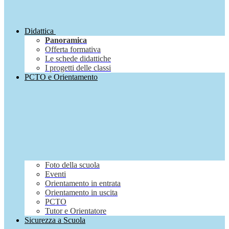
Didattica
Panoramica
Offerta formativa
Le schede didattiche
I progetti delle classi
PCTO e Orientamento
Foto della scuola
Eventi
Orientamento in entrata
Orientamento in uscita
PCTO
Tutor e Orientatore
Sicurezza a Scuola