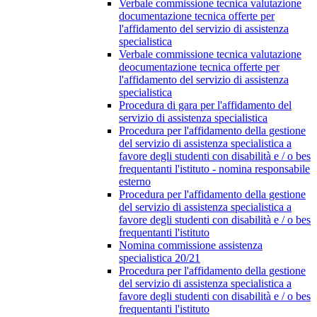
Verbale commissione tecnica valutazione
documentazione tecnica offerte per
l'affidamento del servizio di assistenza
specialistica
Verbale commissione tecnica valutazione
deocumentazione tecnica offerte per
l'affidamento del servizio di assistenza
specialistica
Procedura di gara per l'affidamento del
servizio di assistenza specialistica
Procedura per l'affidamento della gestione
del servizio di assistenza specialistica a
favore degli studenti con disabilità e / o bes
frequentanti l'istituto - nomina responsabile
esterno
Procedura per l'affidamento della gestione
del servizio di assistenza specialistica a
favore degli studenti con disabilità e / o bes
frequentanti l'istituto
Nomina commissione assistenza
specialistica 20/21
Procedura per l'affidamento della gestione
del servizio di assistenza specialistica a
favore degli studenti con disabilità e / o bes
frequentanti l'istituto