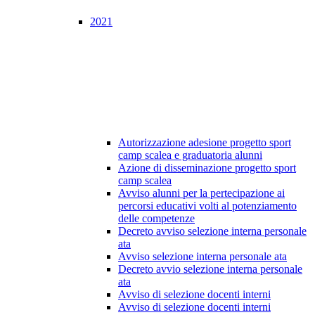
2021
Autorizzazione adesione progetto sport
camp scalea e graduatoria alunni
Azione di disseminazione progetto sport
camp scalea
Avviso alunni per la pertecipazione ai
percorsi educativi volti al potenziamento
delle competenze
Decreto avviso selezione interna personale
ata
Avviso selezione interna personale ata
Decreto avvio selezione interna personale
ata
Avviso di selezione docenti interni
Avviso di selezione docenti interni