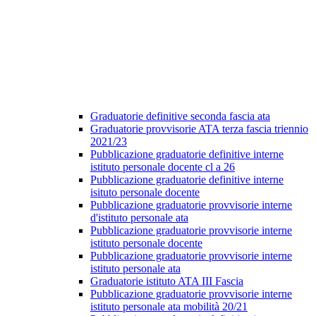
Graduatorie definitive seconda fascia ata
Graduatorie provvisorie ATA terza fascia triennio
2021/23
Pubblicazione graduatorie definitive interne
istituto personale docente cl a 26
Pubblicazione graduatorie definitive interne
isituto personale docente
Pubblicazione graduatorie provvisorie interne
d'istituto personale ata
Pubblicazione graduatorie provvisorie interne
istituto personale docente
Pubblicazione graduatorie provvisorie interne
istituto personale ata
Graduatorie istituto ATA III Fascia
Pubblicazione graduatorie provvisorie interne
istituto personale ata mobilità 20/21