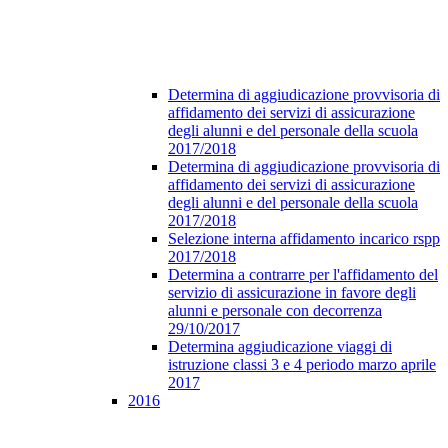
Determina di aggiudicazione provvisoria di
affidamento dei servizi di assicurazione
degli alunni e del personale della scuola
2017/2018
Determina di aggiudicazione provvisoria di
affidamento dei servizi di assicurazione
degli alunni e del personale della scuola
2017/2018
Selezione interna affidamento incarico rspp
2017/2018
Determina a contrarre per l'affidamento del
servizio di assicurazione in favore degli
alunni e personale con decorrenza
29/10/2017
Determina aggiudicazione viaggi di
istruzione classi 3 e 4 periodo marzo aprile
2017
2016