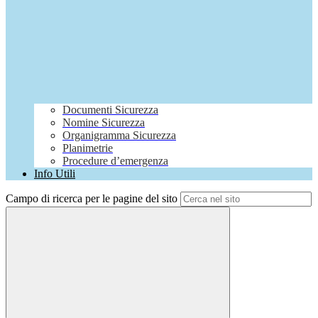
Documenti Sicurezza
Nomine Sicurezza
Organigramma Sicurezza
Planimetrie
Procedure d’emergenza
Info Utili
Campo di ricerca per le pagine del sito