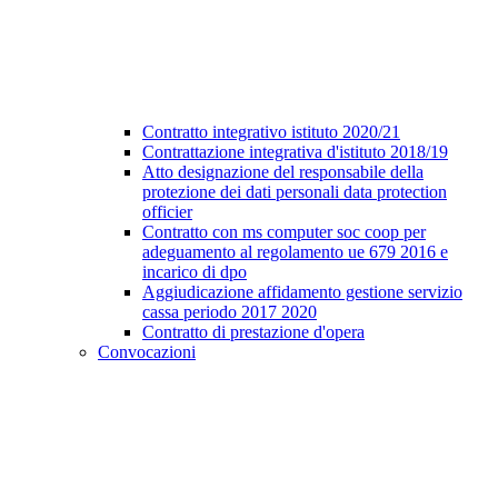
Contratto integrativo istituto 2020/21
Contrattazione integrativa d'istituto 2018/19
Atto designazione del responsabile della
protezione dei dati personali data protection
officier
Contratto con ms computer soc coop per
adeguamento al regolamento ue 679 2016 e
incarico di dpo
Aggiudicazione affidamento gestione servizio
cassa periodo 2017 2020
Contratto di prestazione d'opera
Convocazioni