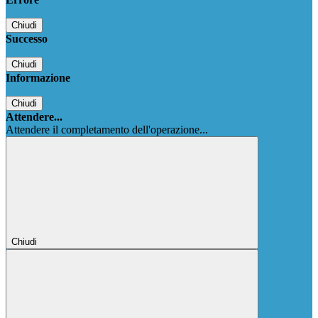
Chiudi
Successo
Chiudi
Informazione
Chiudi
Attendere...
Attendere il completamento dell'operazione...
Chiudi