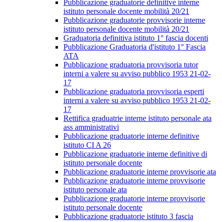
Pubblicazione graduatorie definitive interne
istituto personale docente mobilità 20/21
Pubblicazione graduatorie provvisorie interne
istituto personale docente mobilità 20/21
Graduatoria definitiva istituto 1° fascia docenti
Pubblicazione Graduatoria d'istituto 1° Fascia
ATA
Pubblicazione graduatoria provvisoria tutor
interni a valere su avviso pubblico 1953 21-02-
17
Pubblicazione graduatoria provvisoria esperti
interni a valere su avviso pubblico 1953 21-02-
17
Rettifica graduatrie interne istituto personale ata
ass amministrativi
Pubblicazione graduatorie interne definitive
istituto CI A 26
Pubblicazione graduatorie interne definitive di
istituto personale docente
Pubblicazione graduatorie interne provvisorie ata
Pubblicazione graduatorie interne provvisorie
istituto personale ata
Pubblicazione graduatorie interne provvisorie
istituto personale docente
Pubblicazione graduatorie istituto 3 fascia