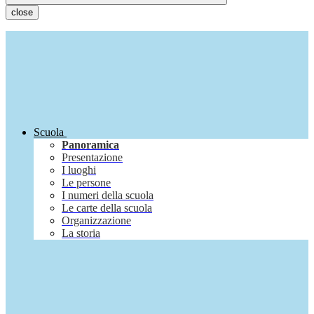
close
Scuola
Panoramica
Presentazione
I luoghi
Le persone
I numeri della scuola
Le carte della scuola
Organizzazione
La storia