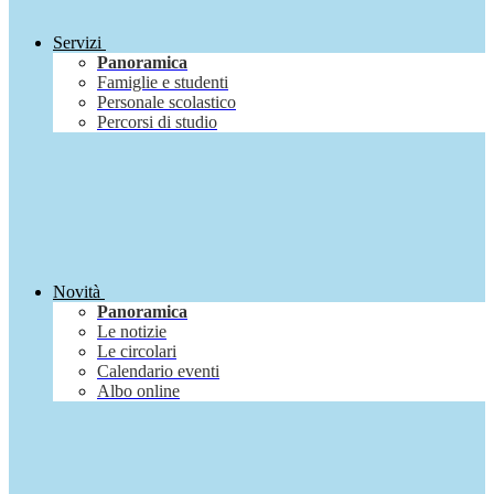
Servizi
Panoramica
Famiglie e studenti
Personale scolastico
Percorsi di studio
Novità
Panoramica
Le notizie
Le circolari
Calendario eventi
Albo online