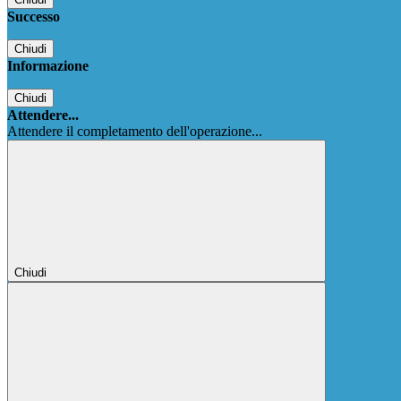
Successo
Chiudi
Informazione
Chiudi
Attendere...
Attendere il completamento dell'operazione...
Chiudi