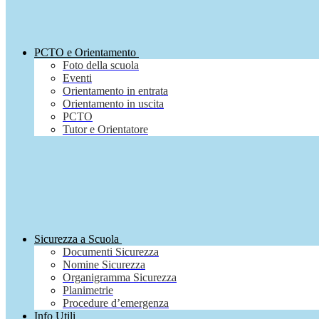
PCTO e Orientamento
Foto della scuola
Eventi
Orientamento in entrata
Orientamento in uscita
PCTO
Tutor e Orientatore
Sicurezza a Scuola
Documenti Sicurezza
Nomine Sicurezza
Organigramma Sicurezza
Planimetrie
Procedure d’emergenza
Info Utili