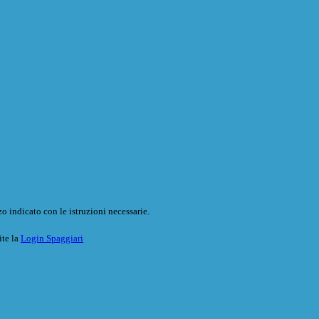
o indicato con le istruzioni necessarie.
ite la
Login Spaggiari