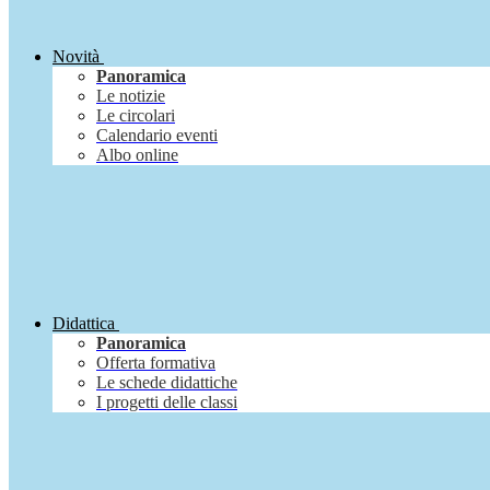
Novità
Panoramica
Le notizie
Le circolari
Calendario eventi
Albo online
Didattica
Panoramica
Offerta formativa
Le schede didattiche
I progetti delle classi