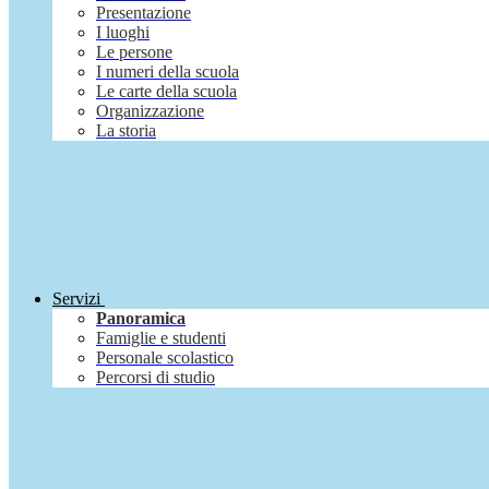
Presentazione
I luoghi
Le persone
I numeri della scuola
Le carte della scuola
Organizzazione
La storia
Servizi
Panoramica
Famiglie e studenti
Personale scolastico
Percorsi di studio