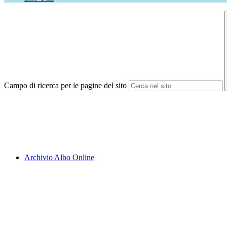
Campo di ricerca per le pagine del sito
Archivio Albo Online