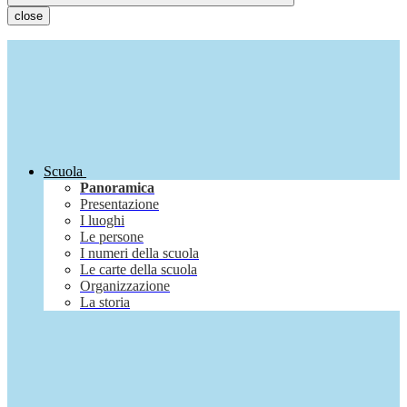
close
Scuola
Panoramica
Presentazione
I luoghi
Le persone
I numeri della scuola
Le carte della scuola
Organizzazione
La storia