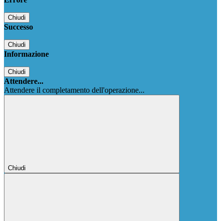
Chiudi
Successo
Chiudi
Informazione
Chiudi
Attendere...
Attendere il completamento dell'operazione...
Chiudi