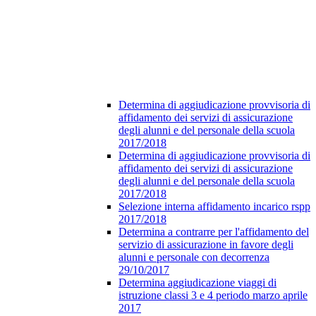
Determina di aggiudicazione provvisoria di
affidamento dei servizi di assicurazione
degli alunni e del personale della scuola
2017/2018
Determina di aggiudicazione provvisoria di
affidamento dei servizi di assicurazione
degli alunni e del personale della scuola
2017/2018
Selezione interna affidamento incarico rspp
2017/2018
Determina a contrarre per l'affidamento del
servizio di assicurazione in favore degli
alunni e personale con decorrenza
29/10/2017
Determina aggiudicazione viaggi di
istruzione classi 3 e 4 periodo marzo aprile
2017