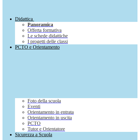
Didattica
Panoramica
Offerta formativa
Le schede didattiche
I progetti delle classi
PCTO e Orientamento
Foto della scuola
Eventi
Orientamento in entrata
Orientamento in uscita
PCTO
Tutor e Orientatore
Sicurezza a Scuola