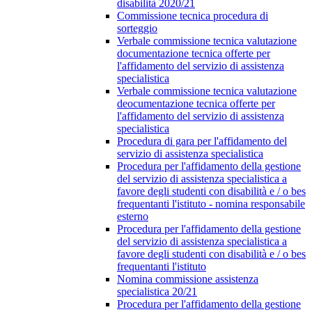
disabilità 2020/21
Commissione tecnica procedura di
sorteggio
Verbale commissione tecnica valutazione
documentazione tecnica offerte per
l'affidamento del servizio di assistenza
specialistica
Verbale commissione tecnica valutazione
deocumentazione tecnica offerte per
l'affidamento del servizio di assistenza
specialistica
Procedura di gara per l'affidamento del
servizio di assistenza specialistica
Procedura per l'affidamento della gestione
del servizio di assistenza specialistica a
favore degli studenti con disabilità e / o bes
frequentanti l'istituto - nomina responsabile
esterno
Procedura per l'affidamento della gestione
del servizio di assistenza specialistica a
favore degli studenti con disabilità e / o bes
frequentanti l'istituto
Nomina commissione assistenza
specialistica 20/21
Procedura per l'affidamento della gestione