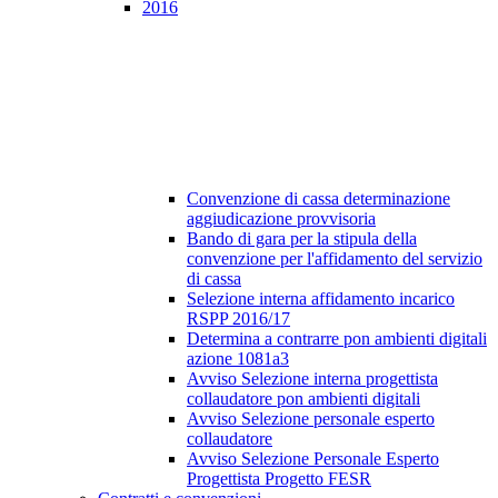
2016
Convenzione di cassa determinazione
aggiudicazione provvisoria
Bando di gara per la stipula della
convenzione per l'affidamento del servizio
di cassa
Selezione interna affidamento incarico
RSPP 2016/17
Determina a contrarre pon ambienti digitali
azione 1081a3
Avviso Selezione interna progettista
collaudatore pon ambienti digitali
Avviso Selezione personale esperto
collaudatore
Avviso Selezione Personale Esperto
Progettista Progetto FESR