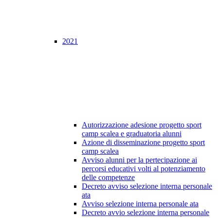
2021
Autorizzazione adesione progetto sport
camp scalea e graduatoria alunni
Azione di disseminazione progetto sport
camp scalea
Avviso alunni per la pertecipazione ai
percorsi educativi volti al potenziamento
delle competenze
Decreto avviso selezione interna personale
ata
Avviso selezione interna personale ata
Decreto avvio selezione interna personale