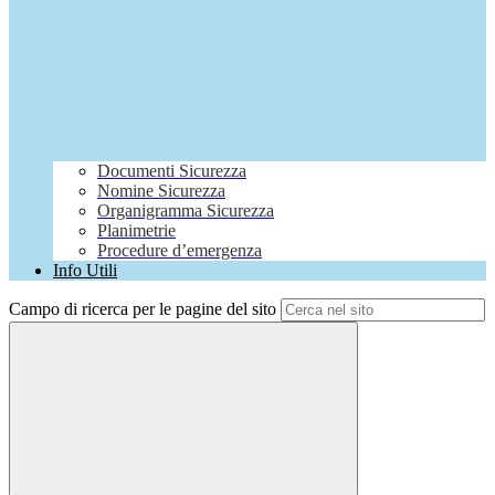
Documenti Sicurezza
Nomine Sicurezza
Organigramma Sicurezza
Planimetrie
Procedure d’emergenza
Info Utili
Campo di ricerca per le pagine del sito