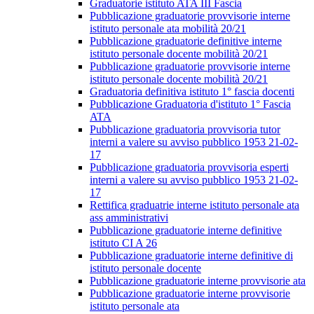
Graduatorie istituto ATA III Fascia
Pubblicazione graduatorie provvisorie interne
istituto personale ata mobilità 20/21
Pubblicazione graduatorie definitive interne
istituto personale docente mobilità 20/21
Pubblicazione graduatorie provvisorie interne
istituto personale docente mobilità 20/21
Graduatoria definitiva istituto 1° fascia docenti
Pubblicazione Graduatoria d'istituto 1° Fascia
ATA
Pubblicazione graduatoria provvisoria tutor
interni a valere su avviso pubblico 1953 21-02-
17
Pubblicazione graduatoria provvisoria esperti
interni a valere su avviso pubblico 1953 21-02-
17
Rettifica graduatrie interne istituto personale ata
ass amministrativi
Pubblicazione graduatorie interne definitive
istituto CI A 26
Pubblicazione graduatorie interne definitive di
istituto personale docente
Pubblicazione graduatorie interne provvisorie ata
Pubblicazione graduatorie interne provvisorie
istituto personale ata