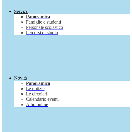
Servizi
Panoramica
Famiglie e studenti
Personale scolastico
Percorsi di studio
Novità
Panoramica
Le notizie
Le circolari
Calendario eventi
Albo online