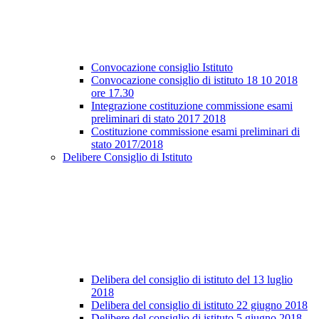
Convocazione consiglio Istituto
Convocazione consiglio di istituto 18 10 2018
ore 17.30
Integrazione costituzione commissione esami
preliminari di stato 2017 2018
Costituzione commissione esami preliminari di
stato 2017/2018
Delibere Consiglio di Istituto
Delibera del consiglio di istituto del 13 luglio
2018
Delibera del consiglio di istituto 22 giugno 2018
Delibere del consiglio di istituto 5 giugno 2018