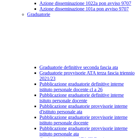
Azione disseminazione 1022a pon avviso 9707
Azione disseminazione 101a pon avviso 9707
Graduatorie
Graduatorie definitive seconda fascia ata
Graduatorie provvisorie ATA terza fascia triennio
2021/23
Pubblicazione graduatorie definitive interne
istituto personale docente cl a 26
Pubblicazione graduatorie definitive interne
isituto personale docente
Pubblicazione graduatorie provvisorie interne
d'istituto personale ata
Pubblicazione graduatorie provvisorie interne
istituto personale docente
Pubblicazione graduatorie provvisorie interne
istituto personale ata