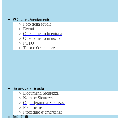
PCTO e Orientamento
Foto della scuola
Eventi
Orientamento in entrata
Orientamento in uscita
PCTO
Tutor e Orientatore
Sicurezza a Scuola
Documenti Sicurezza
Nomine Sicurezza
Organigramma Sicurezza
Planimetrie
Procedure d’emergenza
Info Utili