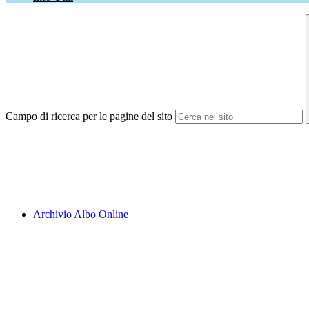
Campo di ricerca per le pagine del sito
Archivio Albo Online