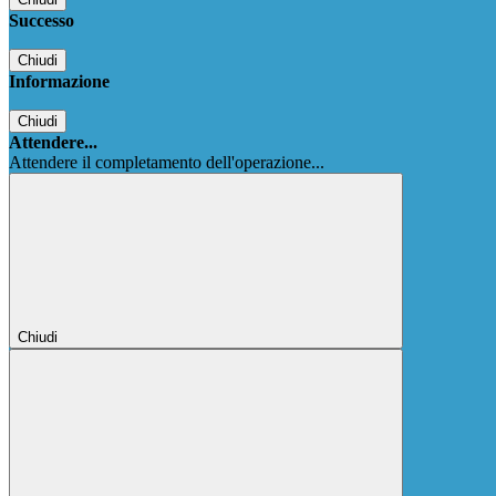
Successo
Chiudi
Informazione
Chiudi
Attendere...
Attendere il completamento dell'operazione...
Chiudi