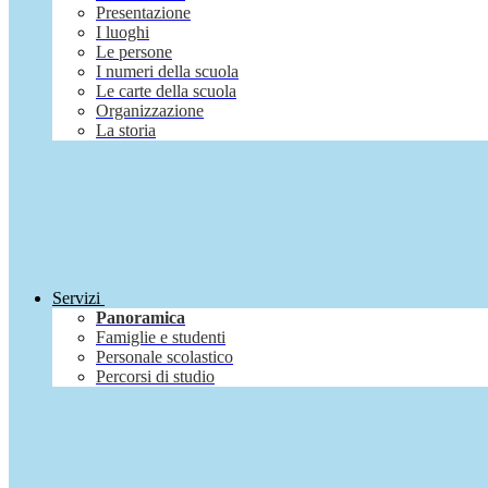
Presentazione
I luoghi
Le persone
I numeri della scuola
Le carte della scuola
Organizzazione
La storia
Servizi
Panoramica
Famiglie e studenti
Personale scolastico
Percorsi di studio