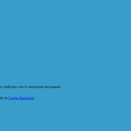
o indicato con le istruzioni necessarie.
ite la
Login Spaggiari