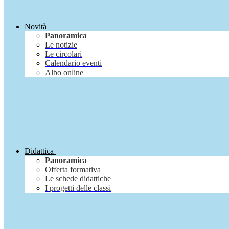
Novità
Panoramica
Le notizie
Le circolari
Calendario eventi
Albo online
Didattica
Panoramica
Offerta formativa
Le schede didattiche
I progetti delle classi