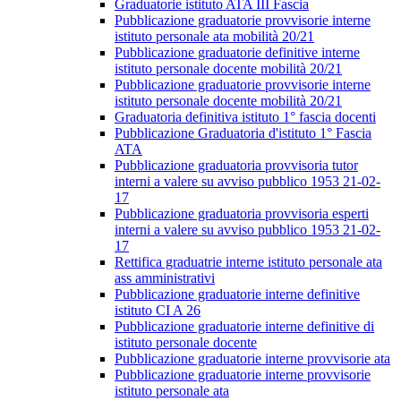
Graduatorie istituto ATA III Fascia
Pubblicazione graduatorie provvisorie interne
istituto personale ata mobilità 20/21
Pubblicazione graduatorie definitive interne
istituto personale docente mobilità 20/21
Pubblicazione graduatorie provvisorie interne
istituto personale docente mobilità 20/21
Graduatoria definitiva istituto 1° fascia docenti
Pubblicazione Graduatoria d'istituto 1° Fascia
ATA
Pubblicazione graduatoria provvisoria tutor
interni a valere su avviso pubblico 1953 21-02-
17
Pubblicazione graduatoria provvisoria esperti
interni a valere su avviso pubblico 1953 21-02-
17
Rettifica graduatrie interne istituto personale ata
ass amministrativi
Pubblicazione graduatorie interne definitive
istituto CI A 26
Pubblicazione graduatorie interne definitive di
istituto personale docente
Pubblicazione graduatorie interne provvisorie ata
Pubblicazione graduatorie interne provvisorie
istituto personale ata