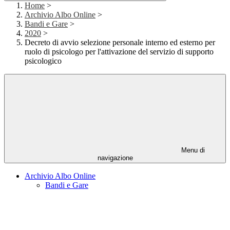
Home
>
Archivio Albo Online
>
Bandi e Gare
>
2020
>
Decreto di avvio selezione personale interno ed esterno per
ruolo di psicologo per l'attivazione del servizio di supporto
psicologico
Menu di
navigazione
Archivio Albo Online
Bandi e Gare