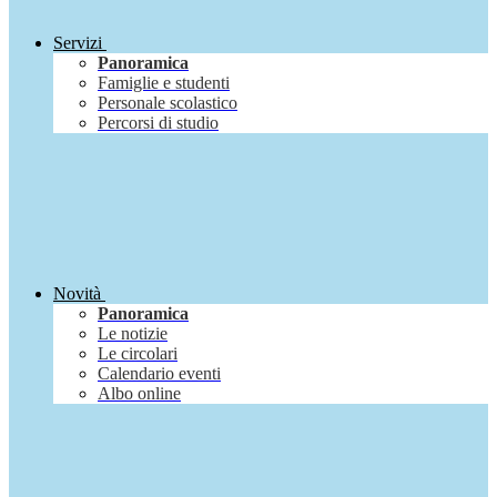
Servizi
Panoramica
Famiglie e studenti
Personale scolastico
Percorsi di studio
Novità
Panoramica
Le notizie
Le circolari
Calendario eventi
Albo online