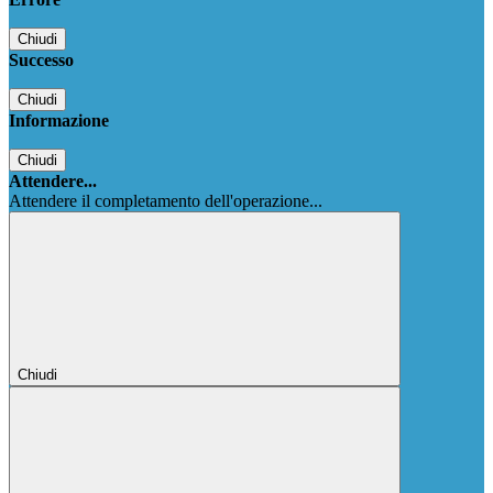
Chiudi
Successo
Chiudi
Informazione
Chiudi
Attendere...
Attendere il completamento dell'operazione...
Chiudi