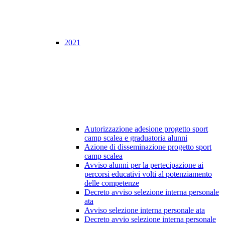
2021
Autorizzazione adesione progetto sport
camp scalea e graduatoria alunni
Azione di disseminazione progetto sport
camp scalea
Avviso alunni per la pertecipazione ai
percorsi educativi volti al potenziamento
delle competenze
Decreto avviso selezione interna personale
ata
Avviso selezione interna personale ata
Decreto avvio selezione interna personale