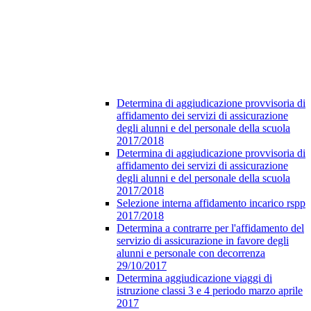
Determina di aggiudicazione provvisoria di
affidamento dei servizi di assicurazione
degli alunni e del personale della scuola
2017/2018
Determina di aggiudicazione provvisoria di
affidamento dei servizi di assicurazione
degli alunni e del personale della scuola
2017/2018
Selezione interna affidamento incarico rspp
2017/2018
Determina a contrarre per l'affidamento del
servizio di assicurazione in favore degli
alunni e personale con decorrenza
29/10/2017
Determina aggiudicazione viaggi di
istruzione classi 3 e 4 periodo marzo aprile
2017