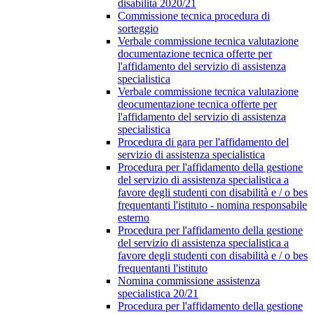
disabilità 2020/21
Commissione tecnica procedura di
sorteggio
Verbale commissione tecnica valutazione
documentazione tecnica offerte per
l'affidamento del servizio di assistenza
specialistica
Verbale commissione tecnica valutazione
deocumentazione tecnica offerte per
l'affidamento del servizio di assistenza
specialistica
Procedura di gara per l'affidamento del
servizio di assistenza specialistica
Procedura per l'affidamento della gestione
del servizio di assistenza specialistica a
favore degli studenti con disabilità e / o bes
frequentanti l'istituto - nomina responsabile
esterno
Procedura per l'affidamento della gestione
del servizio di assistenza specialistica a
favore degli studenti con disabilità e / o bes
frequentanti l'istituto
Nomina commissione assistenza
specialistica 20/21
Procedura per l'affidamento della gestione