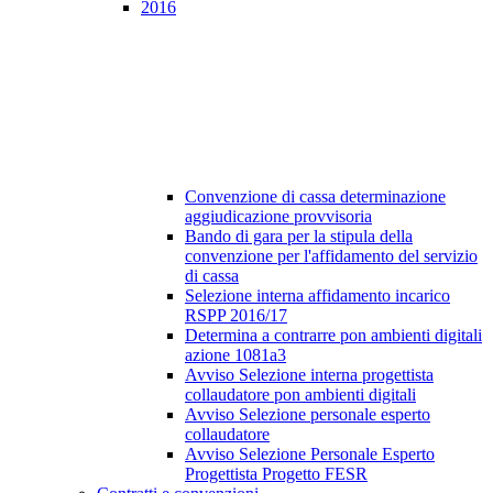
2016
Convenzione di cassa determinazione
aggiudicazione provvisoria
Bando di gara per la stipula della
convenzione per l'affidamento del servizio
di cassa
Selezione interna affidamento incarico
RSPP 2016/17
Determina a contrarre pon ambienti digitali
azione 1081a3
Avviso Selezione interna progettista
collaudatore pon ambienti digitali
Avviso Selezione personale esperto
collaudatore
Avviso Selezione Personale Esperto
Progettista Progetto FESR