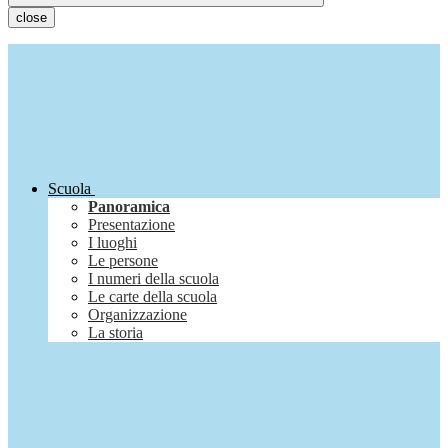
close
Scuola
Panoramica
Presentazione
I luoghi
Le persone
I numeri della scuola
Le carte della scuola
Organizzazione
La storia