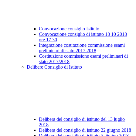
Convocazione consiglio Istituto
Convocazione consiglio di istituto 18 10 2018
ore 17.30
Integrazione costituzione commissione esami
preliminari di stato 2017 2018
Costituzione commissione esami preliminari di
stato 2017/2018
Delibere Consiglio di Istituto
Delibera del consiglio di istituto del 13 luglio
2018
Delibera del consiglio di istituto 22 giugno 2018
Delibere del consiglio di istituto 5 giugno 2018