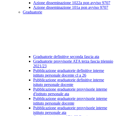
Azione disseminazione 1022a pon avviso 9707
Azione disseminazione 101a pon avviso 9707
Graduatorie
Graduatorie definitive seconda fascia ata
Graduatorie provvisorie ATA terza fascia triennio
2021/23
Pubblicazione graduatorie definitive interne
istituto personale docente cl a 26
Pubblicazione graduatorie definitive interne
isituto personale docente
Pubblicazione graduatorie provvisorie interne
d'istituto personale ata
Pubblicazione graduatorie provvisorie interne
istituto personale docente
Pubblicazione graduatorie provvisorie interne
istituto personale ata