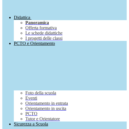
Didattica
Panoramica
Offerta formativa
Le schede didattiche
I progetti delle classi
PCTO e Orientamento
Foto della scuola
Eventi
Orientamento in entrata
Orientamento in uscita
PCTO
Tutor e Orientatore
Sicurezza a Scuola