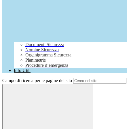
Documenti Sicurezza
Nomine Sicurezza
Organigramma Sicurezza
Planimetrie
Procedure d’emergenza
Info Utili
Campo di ricerca per le pagine del sito