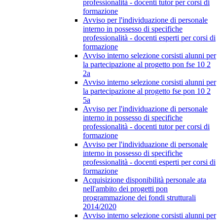
professionalità - docenti tutor per corsi di
formazione
Avviso per l'individuazione di personale
interno in possesso di specifiche
professionalità - docenti esperti per corsi di
formazione
Avviso interno selezione corsisti alunni per
la partecipazione al progetto pon fse 10 2
2a
Avviso interno selezione corsisti alunni per
la partecipazione al progetto fse pon 10 2
5a
Avviso per l'individuazione di personale
interno in possesso di specifiche
professionalità - docenti tutor per corsi di
formazione
Avviso per l'individuazione di personale
interno in possesso di specifiche
professionalità - docenti esperti per corsi di
formazione
Acquisizione disponibilità personale ata
nell'ambito dei progetti pon
programmazione dei fondi strutturali
2014/2020
Avviso interno selezione corsisti alunni per