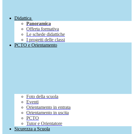
Didattica
Panoramica
Offerta formativa
Le schede didattiche
I progetti delle classi
PCTO e Orientamento
Foto della scuola
Eventi
Orientamento in entrata
Orientamento in uscita
PCTO
Tutor e Orientatore
Sicurezza a Scuola