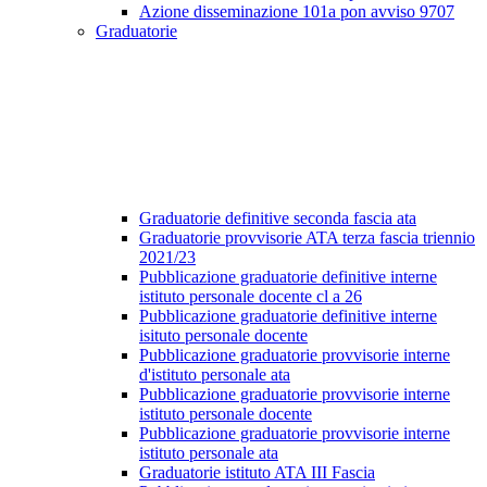
Azione disseminazione 101a pon avviso 9707
Graduatorie
Graduatorie definitive seconda fascia ata
Graduatorie provvisorie ATA terza fascia triennio
2021/23
Pubblicazione graduatorie definitive interne
istituto personale docente cl a 26
Pubblicazione graduatorie definitive interne
isituto personale docente
Pubblicazione graduatorie provvisorie interne
d'istituto personale ata
Pubblicazione graduatorie provvisorie interne
istituto personale docente
Pubblicazione graduatorie provvisorie interne
istituto personale ata
Graduatorie istituto ATA III Fascia