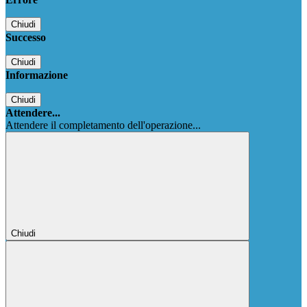
Chiudi
Successo
Chiudi
Informazione
Chiudi
Attendere...
Attendere il completamento dell'operazione...
Chiudi