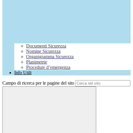
Documenti Sicurezza
Nomine Sicurezza
Organigramma Sicurezza
Planimetrie
Procedure d’emergenza
Info Utili
Campo di ricerca per le pagine del sito