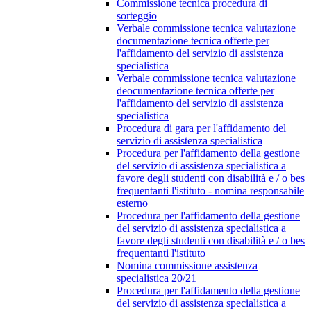
Commissione tecnica procedura di
sorteggio
Verbale commissione tecnica valutazione
documentazione tecnica offerte per
l'affidamento del servizio di assistenza
specialistica
Verbale commissione tecnica valutazione
deocumentazione tecnica offerte per
l'affidamento del servizio di assistenza
specialistica
Procedura di gara per l'affidamento del
servizio di assistenza specialistica
Procedura per l'affidamento della gestione
del servizio di assistenza specialistica a
favore degli studenti con disabilità e / o bes
frequentanti l'istituto - nomina responsabile
esterno
Procedura per l'affidamento della gestione
del servizio di assistenza specialistica a
favore degli studenti con disabilità e / o bes
frequentanti l'istituto
Nomina commissione assistenza
specialistica 20/21
Procedura per l'affidamento della gestione
del servizio di assistenza specialistica a