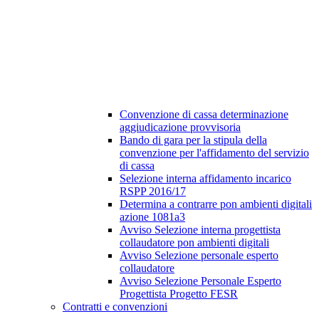
Convenzione di cassa determinazione
aggiudicazione provvisoria
Bando di gara per la stipula della
convenzione per l'affidamento del servizio
di cassa
Selezione interna affidamento incarico
RSPP 2016/17
Determina a contrarre pon ambienti digitali
azione 1081a3
Avviso Selezione interna progettista
collaudatore pon ambienti digitali
Avviso Selezione personale esperto
collaudatore
Avviso Selezione Personale Esperto
Progettista Progetto FESR
Contratti e convenzioni