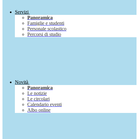
Servizi
Panoramica
Famiglie e studenti
Personale scolastico
Percorsi di studio
Novità
Panoramica
Le notizie
Le circolari
Calendario eventi
Albo online