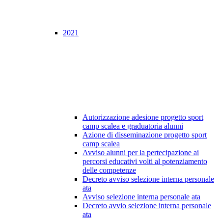
2021
Autorizzazione adesione progetto sport
camp scalea e graduatoria alunni
Azione di disseminazione progetto sport
camp scalea
Avviso alunni per la pertecipazione ai
percorsi educativi volti al potenziamento
delle competenze
Decreto avviso selezione interna personale
ata
Avviso selezione interna personale ata
Decreto avvio selezione interna personale
ata