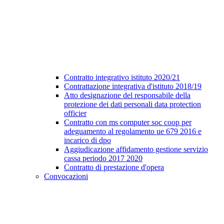
Contratto integrativo istituto 2020/21
Contrattazione integrativa d'istituto 2018/19
Atto designazione del responsabile della
protezione dei dati personali data protection
officier
Contratto con ms computer soc coop per
adeguamento al regolamento ue 679 2016 e
incarico di dpo
Aggiudicazione affidamento gestione servizio
cassa periodo 2017 2020
Contratto di prestazione d'opera
Convocazioni