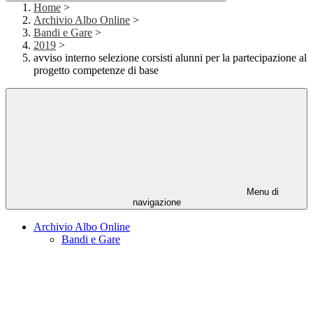
Home
>
Archivio Albo Online
>
Bandi e Gare
>
2019
>
avviso interno selezione corsisti alunni per la partecipazione al
progetto competenze di base
Menu di
navigazione
Archivio Albo Online
Bandi e Gare