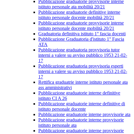
Pubblicazione graduatorie provvisorie interne
istituto personale ata mobilità 20/21
Pubblicazione graduatorie definitive interne
istituto personale docente mobilità 20/21
Pubblicazione graduatorie provvisorie interne
istituto personale docente mobilità 20/21
Graduatoria definitiva istituto 1° fascia docenti
Pubblicazione Graduatoria d'istituto 1° Fascia
ATA
Pubblicazione graduatoria provvisoria tutor
interni a valere su avviso pubblico 1953 21-02-
17
Pubblicazione graduatoria provvisoria esperti
interni a valere su avviso pubblico 1953 21-02-
17
Rettifica graduatrie interne istituto personale ata
ass amministrativi
Pubblicazione graduatorie interne definitive
istituto CI A 26
Pubblicazione graduatorie interne definitive di
istituto personale docente
Pubblicazione graduatorie interne provvisorie ata
Pubblicazione graduatorie interne provvisorie
istituto personale ata
Pubblicazione graduatorie interne provvisorie