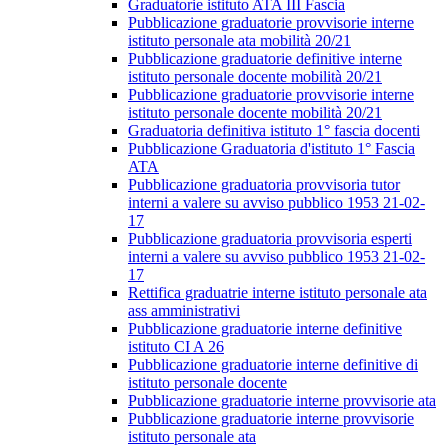
Graduatorie istituto ATA III Fascia
Pubblicazione graduatorie provvisorie interne
istituto personale ata mobilità 20/21
Pubblicazione graduatorie definitive interne
istituto personale docente mobilità 20/21
Pubblicazione graduatorie provvisorie interne
istituto personale docente mobilità 20/21
Graduatoria definitiva istituto 1° fascia docenti
Pubblicazione Graduatoria d'istituto 1° Fascia
ATA
Pubblicazione graduatoria provvisoria tutor
interni a valere su avviso pubblico 1953 21-02-
17
Pubblicazione graduatoria provvisoria esperti
interni a valere su avviso pubblico 1953 21-02-
17
Rettifica graduatrie interne istituto personale ata
ass amministrativi
Pubblicazione graduatorie interne definitive
istituto CI A 26
Pubblicazione graduatorie interne definitive di
istituto personale docente
Pubblicazione graduatorie interne provvisorie ata
Pubblicazione graduatorie interne provvisorie
istituto personale ata