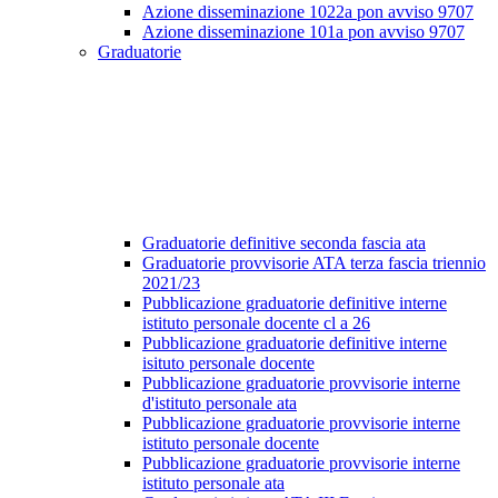
Azione disseminazione 1022a pon avviso 9707
Azione disseminazione 101a pon avviso 9707
Graduatorie
Graduatorie definitive seconda fascia ata
Graduatorie provvisorie ATA terza fascia triennio
2021/23
Pubblicazione graduatorie definitive interne
istituto personale docente cl a 26
Pubblicazione graduatorie definitive interne
isituto personale docente
Pubblicazione graduatorie provvisorie interne
d'istituto personale ata
Pubblicazione graduatorie provvisorie interne
istituto personale docente
Pubblicazione graduatorie provvisorie interne
istituto personale ata