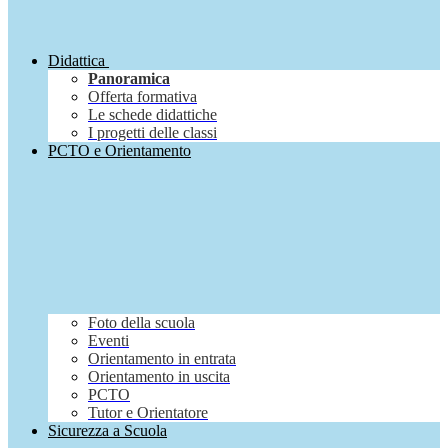
Didattica
Panoramica
Offerta formativa
Le schede didattiche
I progetti delle classi
PCTO e Orientamento
Foto della scuola
Eventi
Orientamento in entrata
Orientamento in uscita
PCTO
Tutor e Orientatore
Sicurezza a Scuola