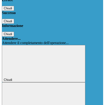
Chiudi
Successo
Chiudi
Informazione
Chiudi
Attendere...
Attendere il completamento dell'operazione...
Chiudi