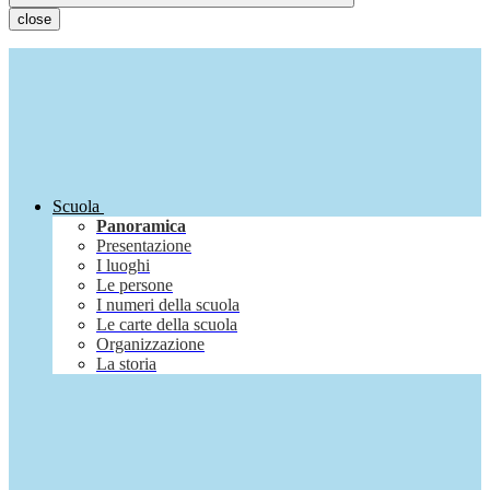
close
Scuola
Panoramica
Presentazione
I luoghi
Le persone
I numeri della scuola
Le carte della scuola
Organizzazione
La storia