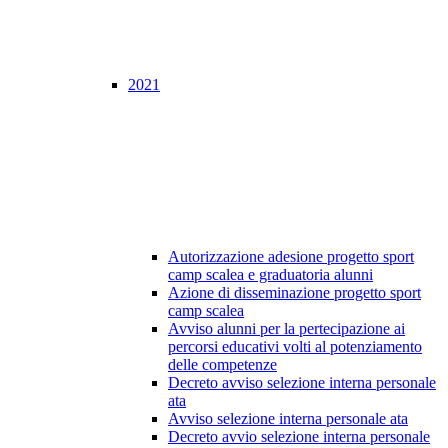
2021
Autorizzazione adesione progetto sport
camp scalea e graduatoria alunni
Azione di disseminazione progetto sport
camp scalea
Avviso alunni per la pertecipazione ai
percorsi educativi volti al potenziamento
delle competenze
Decreto avviso selezione interna personale
ata
Avviso selezione interna personale ata
Decreto avvio selezione interna personale