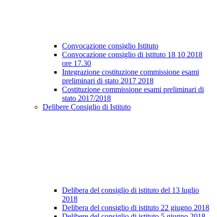
Convocazione consiglio Istituto
Convocazione consiglio di istituto 18 10 2018
ore 17.30
Integrazione costituzione commissione esami
preliminari di stato 2017 2018
Costituzione commissione esami preliminari di
stato 2017/2018
Delibere Consiglio di Istituto
Delibera del consiglio di istituto del 13 luglio
2018
Delibera del consiglio di istituto 22 giugno 2018
Delibere del consiglio di istituto 5 giugno 2018