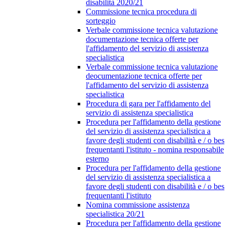
disabilità 2020/21
Commissione tecnica procedura di
sorteggio
Verbale commissione tecnica valutazione
documentazione tecnica offerte per
l'affidamento del servizio di assistenza
specialistica
Verbale commissione tecnica valutazione
deocumentazione tecnica offerte per
l'affidamento del servizio di assistenza
specialistica
Procedura di gara per l'affidamento del
servizio di assistenza specialistica
Procedura per l'affidamento della gestione
del servizio di assistenza specialistica a
favore degli studenti con disabilità e / o bes
frequentanti l'istituto - nomina responsabile
esterno
Procedura per l'affidamento della gestione
del servizio di assistenza specialistica a
favore degli studenti con disabilità e / o bes
frequentanti l'istituto
Nomina commissione assistenza
specialistica 20/21
Procedura per l'affidamento della gestione