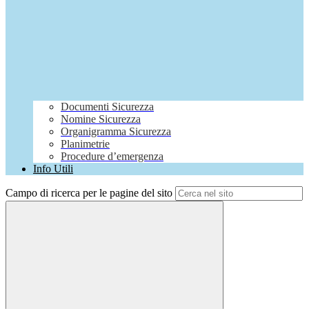
Documenti Sicurezza
Nomine Sicurezza
Organigramma Sicurezza
Planimetrie
Procedure d’emergenza
Info Utili
Campo di ricerca per le pagine del sito