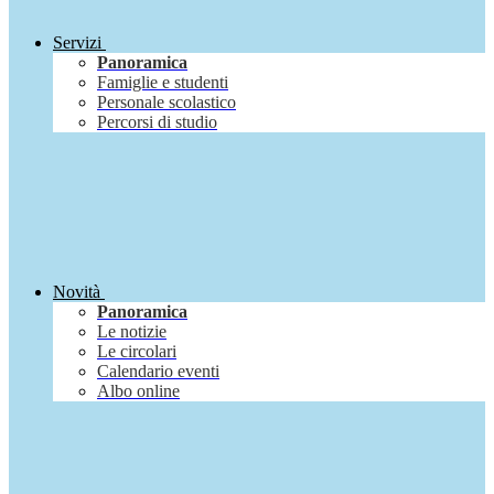
Servizi
Panoramica
Famiglie e studenti
Personale scolastico
Percorsi di studio
Novità
Panoramica
Le notizie
Le circolari
Calendario eventi
Albo online