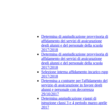
Determina di aggiudicazione provvisoria di
affidamento dei servizi di assicurazione
degli alunni e del personale della scuola
2017/2018
Determina di aggiudicazione provvisoria di
affidamento dei servizi di assicurazione
degli alunni e del personale della scuola
2017/2018
Selezione interna affidamento incarico rspp
2017/2018
Determina a contrarre per l'affidamento del
servizio di assicurazione in favore degli
alunni e personale con decorrenza
29/10/2017
Determina aggiudicazione viaggi di
istruzione classi 3 e 4 periodo marzo aprile
2017