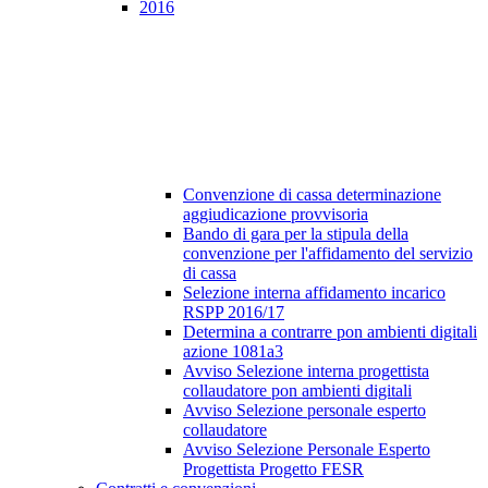
2016
Convenzione di cassa determinazione
aggiudicazione provvisoria
Bando di gara per la stipula della
convenzione per l'affidamento del servizio
di cassa
Selezione interna affidamento incarico
RSPP 2016/17
Determina a contrarre pon ambienti digitali
azione 1081a3
Avviso Selezione interna progettista
collaudatore pon ambienti digitali
Avviso Selezione personale esperto
collaudatore
Avviso Selezione Personale Esperto
Progettista Progetto FESR