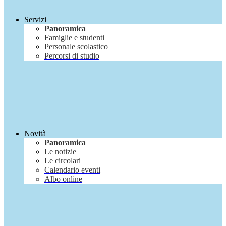
Servizi
Panoramica
Famiglie e studenti
Personale scolastico
Percorsi di studio
Novità
Panoramica
Le notizie
Le circolari
Calendario eventi
Albo online