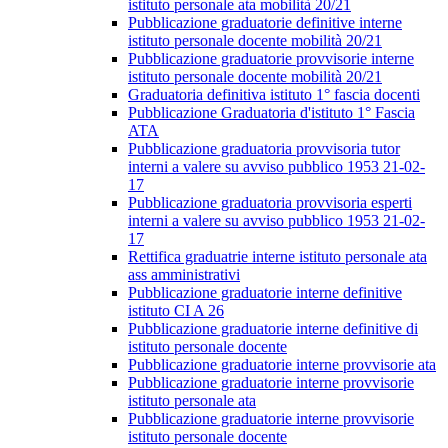
istituto personale ata mobilità 20/21
Pubblicazione graduatorie definitive interne
istituto personale docente mobilità 20/21
Pubblicazione graduatorie provvisorie interne
istituto personale docente mobilità 20/21
Graduatoria definitiva istituto 1° fascia docenti
Pubblicazione Graduatoria d'istituto 1° Fascia
ATA
Pubblicazione graduatoria provvisoria tutor
interni a valere su avviso pubblico 1953 21-02-
17
Pubblicazione graduatoria provvisoria esperti
interni a valere su avviso pubblico 1953 21-02-
17
Rettifica graduatrie interne istituto personale ata
ass amministrativi
Pubblicazione graduatorie interne definitive
istituto CI A 26
Pubblicazione graduatorie interne definitive di
istituto personale docente
Pubblicazione graduatorie interne provvisorie ata
Pubblicazione graduatorie interne provvisorie
istituto personale ata
Pubblicazione graduatorie interne provvisorie
istituto personale docente