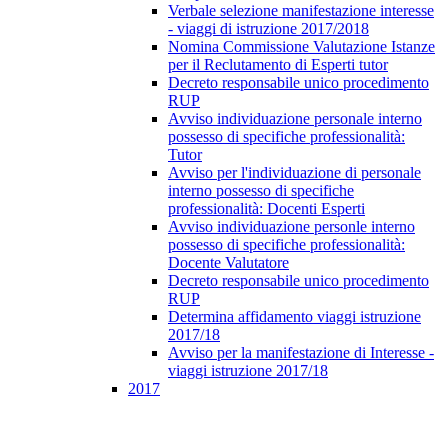
Verbale selezione manifestazione interesse
- viaggi di istruzione 2017/2018
Nomina Commissione Valutazione Istanze
per il Reclutamento di Esperti tutor
Decreto responsabile unico procedimento
RUP
Avviso individuazione personale interno
possesso di specifiche professionalità:
Tutor
Avviso per l'individuazione di personale
interno possesso di specifiche
professionalità: Docenti Esperti
Avviso individuazione personle interno
possesso di specifiche professionalità:
Docente Valutatore
Decreto responsabile unico procedimento
RUP
Determina affidamento viaggi istruzione
2017/18
Avviso per la manifestazione di Interesse -
viaggi istruzione 2017/18
2017