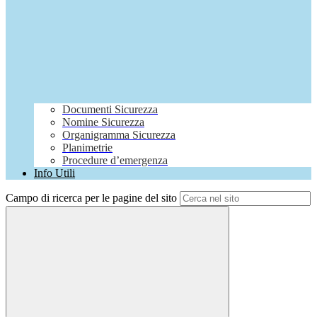
Documenti Sicurezza
Nomine Sicurezza
Organigramma Sicurezza
Planimetrie
Procedure d’emergenza
Info Utili
Campo di ricerca per le pagine del sito