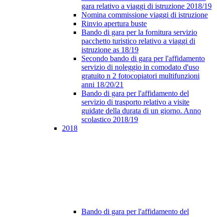
gara relativo a viaggi di istruzione 2018/19
Nomina commissione viaggi di istruzione
Rinvio apertura buste
Bando di gara per la fornitura servizio
pacchetto turistico relativo a viaggi di
istruzione as 18/19
Secondo bando di gara per l'affidamento
servizio di noleggio in comodato d'uso
gratuito n 2 fotocopiatori multifunzioni
anni 18/20/21
Bando di gara per l'affidamento del
servizio di trasporto relativo a visite
guidate della durata di un giorno. Anno
scolastico 2018/19
2018
Bando di gara per l'affidamento del