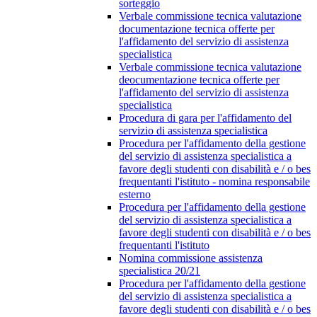
sorteggio
Verbale commissione tecnica valutazione
documentazione tecnica offerte per
l'affidamento del servizio di assistenza
specialistica
Verbale commissione tecnica valutazione
deocumentazione tecnica offerte per
l'affidamento del servizio di assistenza
specialistica
Procedura di gara per l'affidamento del
servizio di assistenza specialistica
Procedura per l'affidamento della gestione
del servizio di assistenza specialistica a
favore degli studenti con disabilità e / o bes
frequentanti l'istituto - nomina responsabile
esterno
Procedura per l'affidamento della gestione
del servizio di assistenza specialistica a
favore degli studenti con disabilità e / o bes
frequentanti l'istituto
Nomina commissione assistenza
specialistica 20/21
Procedura per l'affidamento della gestione
del servizio di assistenza specialistica a
favore degli studenti con disabilità e / o bes