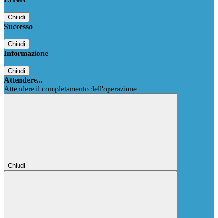
Chiudi
Successo
Chiudi
Informazione
Chiudi
Attendere...
Attendere il completamento dell'operazione...
Chiudi