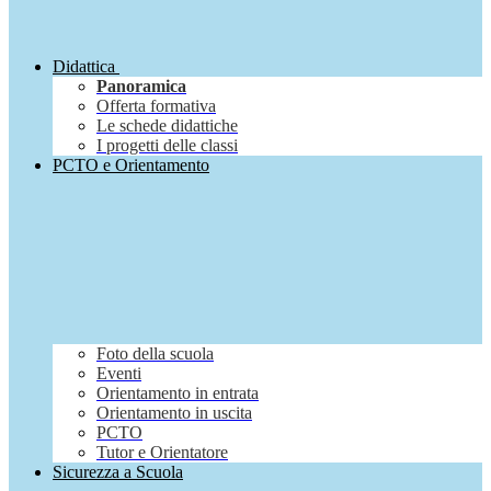
Didattica
Panoramica
Offerta formativa
Le schede didattiche
I progetti delle classi
PCTO e Orientamento
Foto della scuola
Eventi
Orientamento in entrata
Orientamento in uscita
PCTO
Tutor e Orientatore
Sicurezza a Scuola