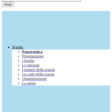
close
Scuola
Panoramica
Presentazione
I luoghi
Le persone
I numeri della scuola
Le carte della scuola
Organizzazione
La storia