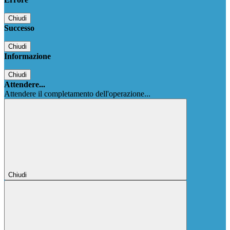
Chiudi
Successo
Chiudi
Informazione
Chiudi
Attendere...
Attendere il completamento dell'operazione...
Chiudi