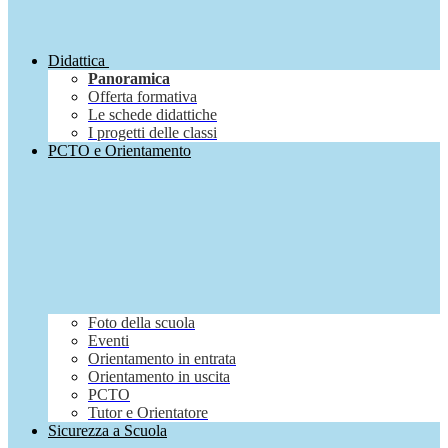
Didattica
Panoramica
Offerta formativa
Le schede didattiche
I progetti delle classi
PCTO e Orientamento
Foto della scuola
Eventi
Orientamento in entrata
Orientamento in uscita
PCTO
Tutor e Orientatore
Sicurezza a Scuola