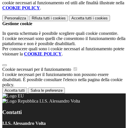
cookie necessari al funzionamento ed utili alle finalità illustrate nella
COOKIE POLICY
.
Personalizza
Rifiuta tutti
i cookies
Accetta tutti
i cookies
Gestione cookie
In questa schermata è possibile scegliere quali cookie consentire.
I cookie necessari sono quelli che consentono il funzionamento della
piattaforma e non è possibile disabilitarli.
Per conoscere quali sono i cookie necessari al funzionamento potete
visionare la
COOKIE POLICY
.
Cookie necessari per il funzionamento
I cookie necessari per il funzionamento non possono essere
disabilitati. È possibile consultare l'elenco nella pagina della cookie
policy.
Accetta tutti
Salva le preferenze
I.I.S. Alessandro Volta
Contatti
I.I.S. Alessandro Volta