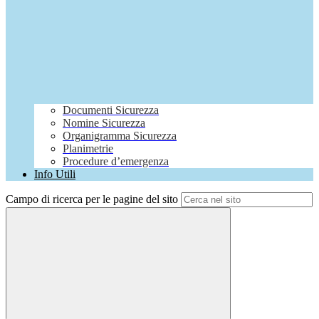
Documenti Sicurezza
Nomine Sicurezza
Organigramma Sicurezza
Planimetrie
Procedure d’emergenza
Info Utili
Campo di ricerca per le pagine del sito