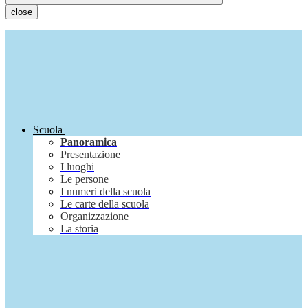
close
Scuola
Panoramica
Presentazione
I luoghi
Le persone
I numeri della scuola
Le carte della scuola
Organizzazione
La storia