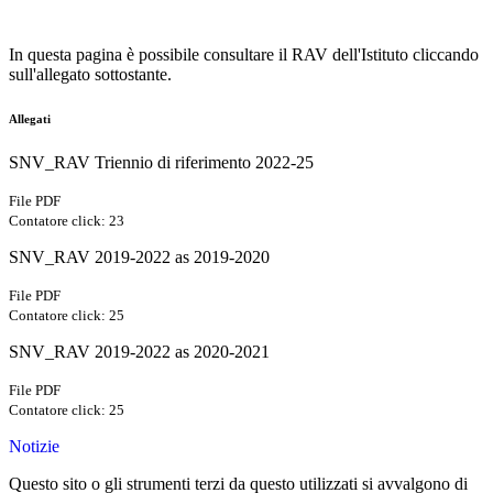
In questa pagina è possibile consultare il RAV dell'Istituto cliccando
sull'allegato sottostante.
Allegati
SNV_RAV Triennio di riferimento 2022-25
File PDF
Contatore click: 23
SNV_RAV 2019-2022 as 2019-2020
File PDF
Contatore click: 25
SNV_RAV 2019-2022 as 2020-2021
File PDF
Contatore click: 25
Notizie
Questo sito o gli strumenti terzi da questo utilizzati si avvalgono di