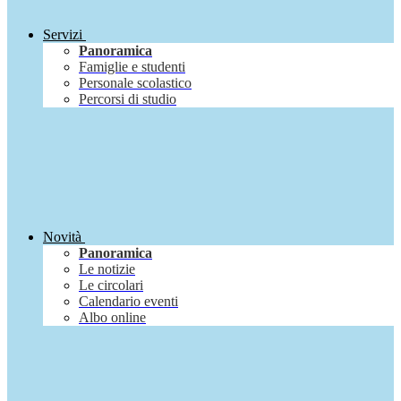
Servizi
Panoramica
Famiglie e studenti
Personale scolastico
Percorsi di studio
Novità
Panoramica
Le notizie
Le circolari
Calendario eventi
Albo online