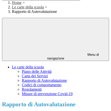
Home
>
Le carte della scuola
>
Rapporto di Autovalutazione
Menu di
navigazione
Le carte della scuola
Piano delle Attività
Carta dei Servizi
Rapporto di Autovalutazione
Codici di comportamento
Regolamenti
Misure di prevenzione Covid-19
Rapporto di Autovalutazione