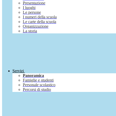
Presentazione
I luoghi
Le persone
I numeri della scuola
Le carte della scuola
Organizzazione
La storia
Servizi
Panoramica
Famiglie e studenti
Personale scolastico
Percorsi di studio