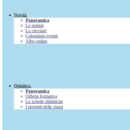
Novità
Panoramica
Le notizie
Le circolari
Calendario eventi
Albo online
Didattica
Panoramica
Offerta formativa
Le schede didattiche
I progetti delle classi