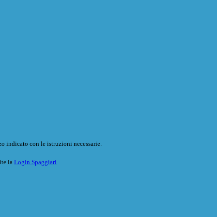
o indicato con le istruzioni necessarie.
ite la
Login Spaggiari