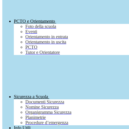
PCTO e Orientamento
Foto della scuola
Eventi
Orientamento in entrata
Orientamento in uscita
PCTO
Tutor e Orientatore
Sicurezza a Scuola
Documenti Sicurezza
Nomine Sicurezza
Organigramma Sicurezza
Planimetrie
Procedure d’emergenza
Info Utili