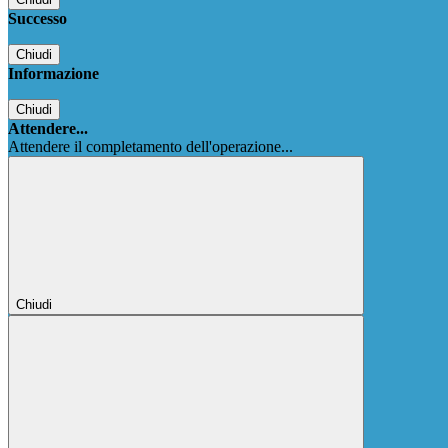
Successo
Chiudi
Informazione
Chiudi
Attendere...
Attendere il completamento dell'operazione...
Chiudi