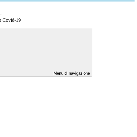
>
e Covid-19
Menu di navigazione