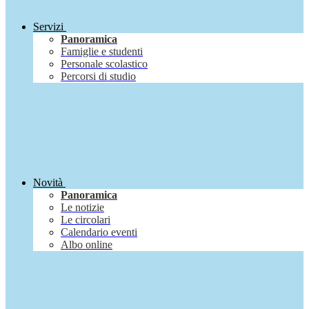
Servizi
Panoramica
Famiglie e studenti
Personale scolastico
Percorsi di studio
Novità
Panoramica
Le notizie
Le circolari
Calendario eventi
Albo online