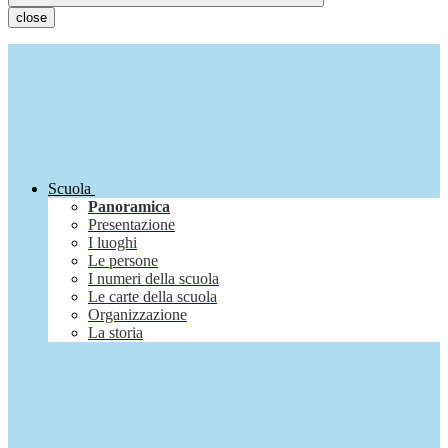
close
Scuola
Panoramica
Presentazione
I luoghi
Le persone
I numeri della scuola
Le carte della scuola
Organizzazione
La storia