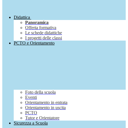
Didattica
Panoramica
Offerta formativa
Le schede didattiche
I progetti delle classi
PCTO e Orientamento
Foto della scuola
Eventi
Orientamento in entrata
Orientamento in uscita
PCTO
Tutor e Orientatore
Sicurezza a Scuola