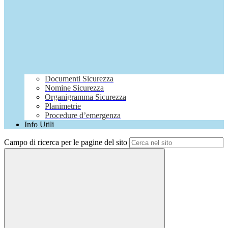
Documenti Sicurezza
Nomine Sicurezza
Organigramma Sicurezza
Planimetrie
Procedure d’emergenza
Info Utili
Campo di ricerca per le pagine del sito