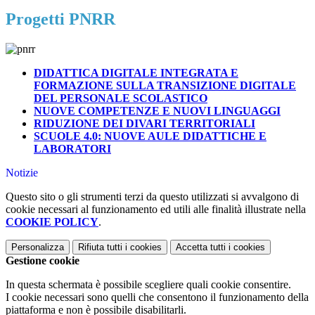
Progetti PNRR
DIDATTICA DIGITALE INTEGRATA E
FORMAZIONE SULLA TRANSIZIONE DIGITALE
DEL PERSONALE SCOLASTICO
NUOVE COMPETENZE E NUOVI LINGUAGGI
RIDUZIONE DEI DIVARI TERRITORIALI
SCUOLE 4.0: NUOVE AULE DIDATTICHE E
LABORATORI
Notizie
Questo sito o gli strumenti terzi da questo utilizzati si avvalgono di
cookie necessari al funzionamento ed utili alle finalità illustrate nella
COOKIE POLICY
.
Personalizza
Rifiuta tutti
i cookies
Accetta tutti
i cookies
Gestione cookie
In questa schermata è possibile scegliere quali cookie consentire.
I cookie necessari sono quelli che consentono il funzionamento della
piattaforma e non è possibile disabilitarli.