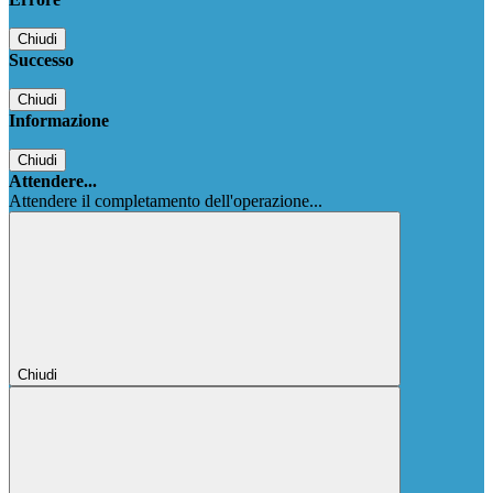
Chiudi
Successo
Chiudi
Informazione
Chiudi
Attendere...
Attendere il completamento dell'operazione...
Chiudi