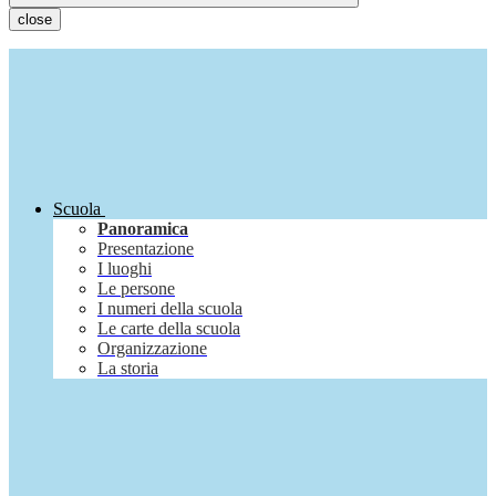
close
Scuola
Panoramica
Presentazione
I luoghi
Le persone
I numeri della scuola
Le carte della scuola
Organizzazione
La storia