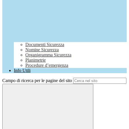
Documenti Sicurezza
Nomine Sicurezza
Organigramma Sicurezza
Planimetrie
Procedure d’emergenza
Info Utili
Campo di ricerca per le pagine del sito