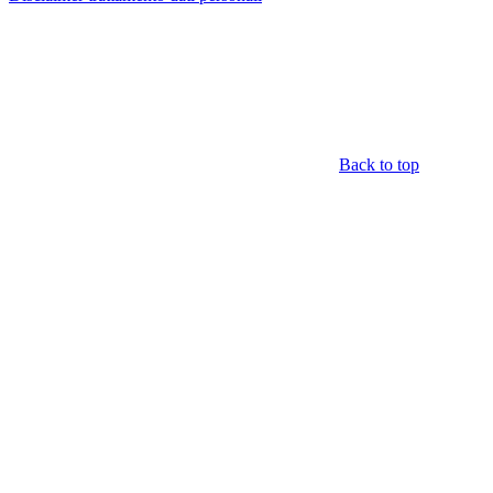
Back to top