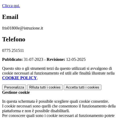
Clicca qui.
Email
fris01800e@istruzione.it
Telefono
0775 251511
Pubblicato:
31-07-2023 -
Revisione:
12-05-2025
Questo sito o gli strumenti terzi da questo utilizzati si avvalgono di
cookie necessari al funzionamento ed utili alle finalità illustrate nella
COOKIE POLICY
.
Personalizza
Rifiuta tutti
i cookies
Accetta tutti
i cookies
Gestione cookie
In questa schermata è possibile scegliere quali cookie consentire.
I cookie necessari sono quelli che consentono il funzionamento della
piattaforma e non è possibile disabilitarli.
Per conoscere quali sono i cookie necessari al funzionamento potete