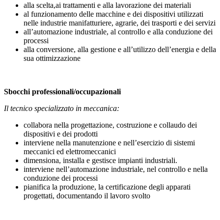
alla scelta,ai trattamenti e alla lavorazione dei materiali
al funzionamento delle macchine e dei dispositivi utilizzati
nelle industrie manifatturiere, agrarie, dei trasporti e dei servizi
all’automazione industriale, al controllo e alla conduzione dei
processi
alla conversione, alla gestione e all’utilizzo dell’energia e della
sua ottimizzazione
Sbocchi professionali/occupazionali
Il tecnico specializzato in meccanica:
collabora nella progettazione, costruzione e collaudo dei
dispositivi e dei prodotti
interviene nella manutenzione e nell’esercizio di sistemi
meccanici ed elettromeccanici
dimensiona, installa e gestisce impianti industriali.
interviene nell’automazione industriale, nel controllo e nella
conduzione dei processi
pianifica la produzione, la certificazione degli apparati
progettati, documentando il lavoro svolto