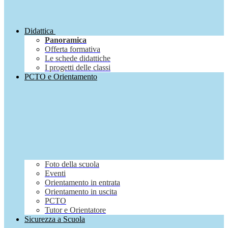
Didattica
Panoramica
Offerta formativa
Le schede didattiche
I progetti delle classi
PCTO e Orientamento
Foto della scuola
Eventi
Orientamento in entrata
Orientamento in uscita
PCTO
Tutor e Orientatore
Sicurezza a Scuola