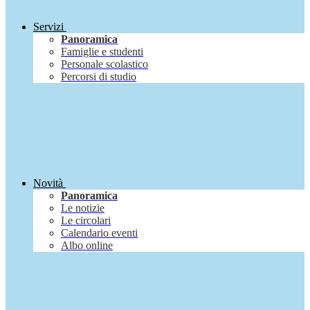
Servizi
Panoramica
Famiglie e studenti
Personale scolastico
Percorsi di studio
Novità
Panoramica
Le notizie
Le circolari
Calendario eventi
Albo online