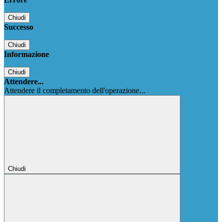
Chiudi
Successo
Chiudi
Informazione
Chiudi
Attendere...
Attendere il completamento dell'operazione...
Chiudi