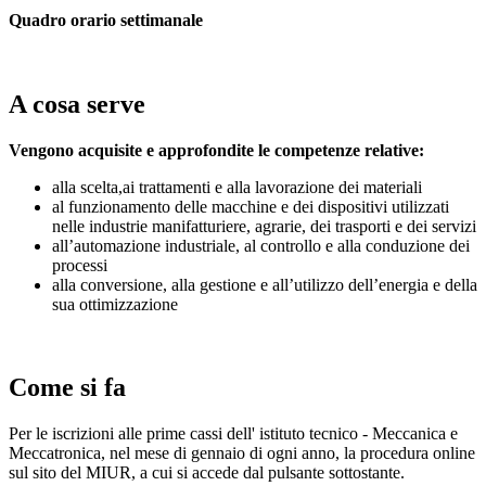
Quadro orario settimanale
A cosa serve
Vengono acquisite e approfondite le competenze relative:
alla scelta,ai trattamenti e alla lavorazione dei materiali
al funzionamento delle macchine e dei dispositivi utilizzati
nelle industrie manifatturiere, agrarie, dei trasporti e dei servizi
all’automazione industriale, al controllo e alla conduzione dei
processi
alla conversione, alla gestione e all’utilizzo dell’energia e della
sua ottimizzazione
Come si fa
Per le iscrizioni alle prime cassi dell' istituto tecnico - Meccanica e
Meccatronica,
nel mese di gennaio di ogni anno, la procedura online
sul sito del MIUR, a cui si accede dal pulsante sottostante.