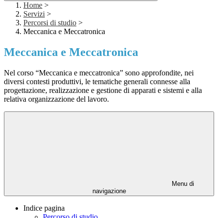
Home
>
Servizi
>
Percorsi di studio
>
Meccanica e Meccatronica
Meccanica e Meccatronica
Nel corso “Meccanica e meccatronica” sono approfondite, nei
diversi contesti produttivi, le tematiche generali connesse alla
progettazione, realizzazione e gestione di apparati e sistemi e alla
relativa organizzazione del lavoro.
Menu di
navigazione
Indice pagina
Percorso di studio