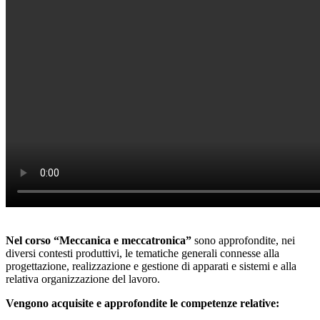
Nel corso “Meccanica e meccatronica”
sono approfondite, nei
diversi contesti produttivi, le tematiche generali connesse alla
progettazione, realizzazione e gestione di apparati e sistemi e alla
relativa organizzazione del lavoro.
Vengono acquisite e approfondite le competenze relative: