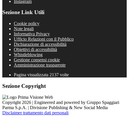
Instagram
Sezione Link Utili
Cookie policy
Note legali
Informativa Privacy
Ufficio Relazioni con il Pubblico
Dichiarazione di accessibilità
Obiettivi di accessibilità
Whistleblowing
Gestione consensi cookie
Amministrazione trasparente
Pagina visualizzata
2137
volte
Sezione Copyright
Copyright 2026 | Engineered and powered by Gruppo Spaggiari
Parma S.p.A. | Divisione Publishing & New Social Media
Disclaimer trattamento dati personali