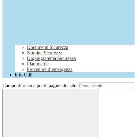
Documenti Sicurezza
Nomine Sicurezza
Organigramma Sicurezza
Planimetrie
Procedure d’emergenza
Info Utili
Campo di ricerca per le pagine del sito