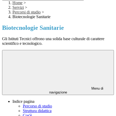
Home
>
Servizi
>
Percorsi di studio
>
Biotecnologie Sanitarie
Biotecnologie Sanitarie
Gli Istituti Tecnici offrono una solida base culturale di carattere
scientifico e tecnologico.
Menu di
navigazione
Indice pagina
Percorso di studio
Struttura didattica
Cos'è