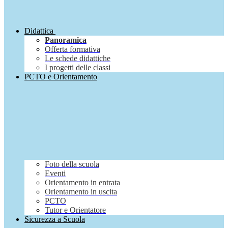
Didattica
Panoramica
Offerta formativa
Le schede didattiche
I progetti delle classi
PCTO e Orientamento
Foto della scuola
Eventi
Orientamento in entrata
Orientamento in uscita
PCTO
Tutor e Orientatore
Sicurezza a Scuola