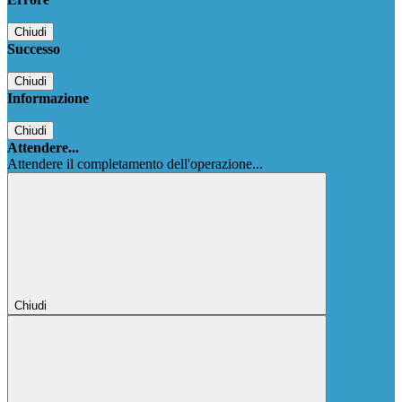
Chiudi
Successo
Chiudi
Informazione
Chiudi
Attendere...
Attendere il completamento dell'operazione...
Chiudi