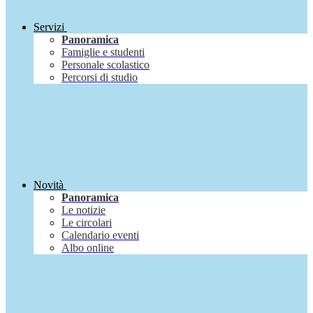
Servizi
Panoramica
Famiglie e studenti
Personale scolastico
Percorsi di studio
Novità
Panoramica
Le notizie
Le circolari
Calendario eventi
Albo online