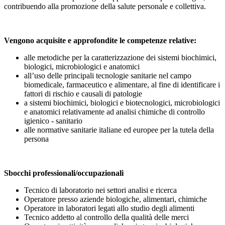
contribuendo alla promozione della salute personale e collettiva.
Vengono acquisite e approfondite le competenze relative:
alle metodiche per la caratterizzazione dei sistemi biochimici,
biologici, microbiologici e anatomici
all’uso delle principali tecnologie sanitarie nel campo
biomedicale, farmaceutico e alimentare, al fine di identificare i
fattori di rischio e causali di patologie
a sistemi biochimici, biologici e biotecnologici, microbiologici
e anatomici relativamente ad analisi chimiche di controllo
igienico ‐ sanitario
alle normative sanitarie italiane ed europee per la tutela della
persona
Sbocchi professionali/occupazionali
Tecnico di laboratorio nei settori analisi e ricerca
Operatore presso aziende biologiche, alimentari, chimiche
Operatore in laboratori legati allo studio degli alimenti
Tecnico addetto al controllo della qualità delle merci