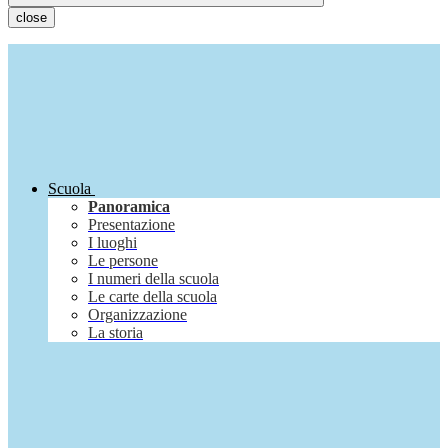
close
Scuola
Panoramica
Presentazione
I luoghi
Le persone
I numeri della scuola
Le carte della scuola
Organizzazione
La storia