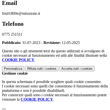
Email
fris01800e@istruzione.it
Telefono
0775 251511
Pubblicato:
31-07-2023 -
Revisione:
12-05-2025
Questo sito o gli strumenti terzi da questo utilizzati si avvalgono di
cookie necessari al funzionamento ed utili alle finalità illustrate nella
COOKIE POLICY
.
Personalizza
Rifiuta tutti
i cookies
Accetta tutti
i cookies
Gestione cookie
In questa schermata è possibile scegliere quali cookie consentire.
I cookie necessari sono quelli che consentono il funzionamento della
piattaforma e non è possibile disabilitarli.
Per conoscere quali sono i cookie necessari al funzionamento potete
visionare la
COOKIE POLICY
.