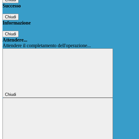
Successo
Chiudi
Informazione
Chiudi
Attendere...
Attendere il completamento dell'operazione...
Chiudi