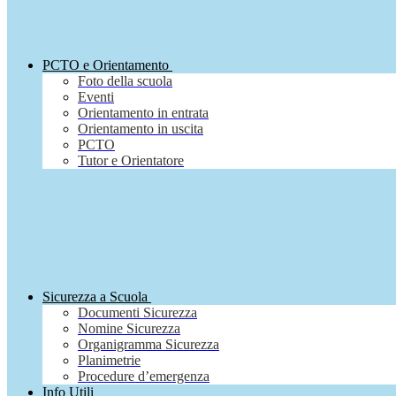
PCTO e Orientamento
Foto della scuola
Eventi
Orientamento in entrata
Orientamento in uscita
PCTO
Tutor e Orientatore
Sicurezza a Scuola
Documenti Sicurezza
Nomine Sicurezza
Organigramma Sicurezza
Planimetrie
Procedure d’emergenza
Info Utili