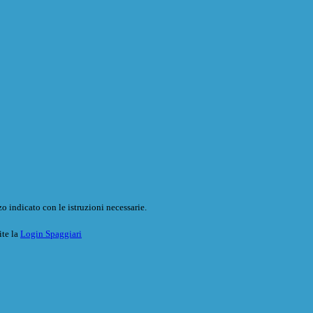
o indicato con le istruzioni necessarie.
ite la
Login Spaggiari