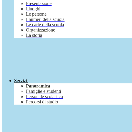
Presentazione
I luoghi
Le persone
I numeri della scuola
Le carte della scuola
Organizzazione
La storia
Servizi
Panoramica
Famiglie e studenti
Personale scolastico
Percorsi di studio