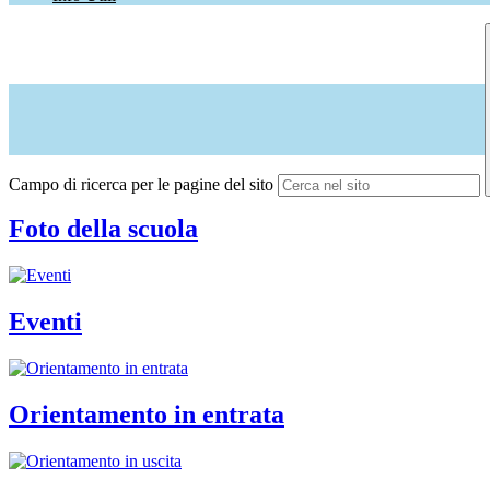
Campo di ricerca per le pagine del sito
Foto della scuola
Eventi
Orientamento in entrata