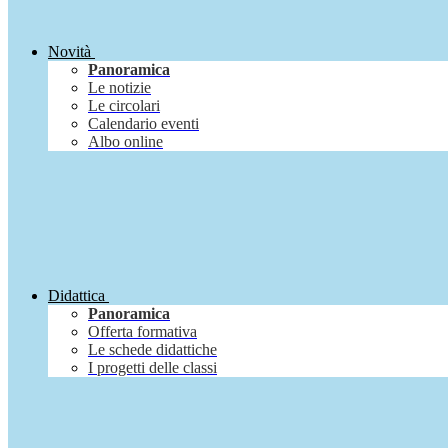
Novità
Panoramica
Le notizie
Le circolari
Calendario eventi
Albo online
Didattica
Panoramica
Offerta formativa
Le schede didattiche
I progetti delle classi