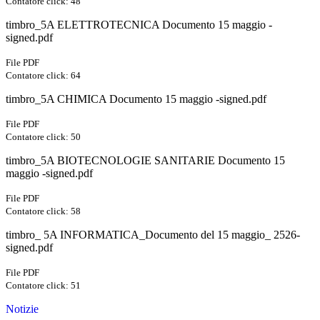
Contatore click: 48
timbro_5A ELETTROTECNICA Documento 15 maggio -
signed.pdf
File PDF
Contatore click: 64
timbro_5A CHIMICA Documento 15 maggio -signed.pdf
File PDF
Contatore click: 50
timbro_5A BIOTECNOLOGIE SANITARIE Documento 15
maggio -signed.pdf
File PDF
Contatore click: 58
timbro_ 5A INFORMATICA_Documento del 15 maggio_ 2526-
signed.pdf
File PDF
Contatore click: 51
Notizie