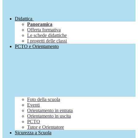
Didattica
Panoramica
Offerta formativa
Le schede didattiche
I progetti delle classi
PCTO e Orientamento
Foto della scuola
Eventi
Orientamento in entrata
Orientamento in uscita
PCTO
Tutor e Orientatore
Sicurezza a Scuola