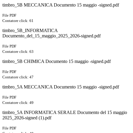
timbro_5B MECCANICA Documento 15 maggio -signed.pdf
File PDF
Contatore click: 61
timbro_5B_INFORMATICA
Documento_del_15_maggio_2025_2026-signed.pdf
File PDF
Contatore click: 63
timbro_5B CHIMICA Documento 15 maggio -signed.pdf
File PDF
Contatore click: 47
timbro_5A MECCANICA Documento 15 maggio -signed.pdf
File PDF
Contatore click: 49
timbro_5A INFORMATICA SERALE Documento del 15 maggio
2025_2026-signed (1).pdf
File PDF