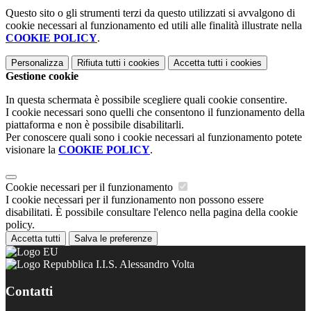
Questo sito o gli strumenti terzi da questo utilizzati si avvalgono di
cookie necessari al funzionamento ed utili alle finalità illustrate nella
COOKIE POLICY
.
Personalizza
Rifiuta tutti
i cookies
Accetta tutti
i cookies
Gestione cookie
In questa schermata è possibile scegliere quali cookie consentire.
I cookie necessari sono quelli che consentono il funzionamento della
piattaforma e non è possibile disabilitarli.
Per conoscere quali sono i cookie necessari al funzionamento potete
visionare la
COOKIE POLICY
.
Cookie necessari per il funzionamento
I cookie necessari per il funzionamento non possono essere
disabilitati. È possibile consultare l'elenco nella pagina della cookie
policy.
Accetta tutti
Salva le preferenze
I.I.S. Alessandro Volta
Contatti