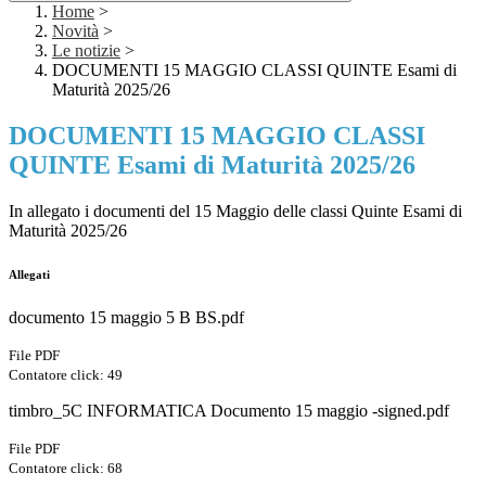
Home
>
Novità
>
Le notizie
>
DOCUMENTI 15 MAGGIO CLASSI QUINTE Esami di
Maturità 2025/26
DOCUMENTI 15 MAGGIO CLASSI
QUINTE Esami di Maturità 2025/26
In allegato i documenti del 15 Maggio delle classi Quinte Esami di
Maturità 2025/26
Allegati
documento 15 maggio 5 B BS.pdf
File PDF
Contatore click: 49
timbro_5C INFORMATICA Documento 15 maggio -signed.pdf
File PDF
Contatore click: 68