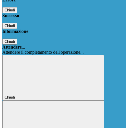
Chiudi
Successo
Chiudi
Informazione
Chiudi
Attendere...
Attendere il completamento dell'operazione...
Chiudi