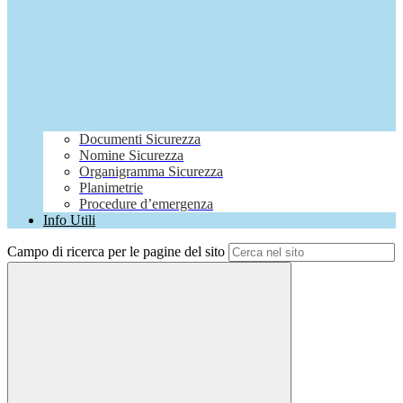
Documenti Sicurezza
Nomine Sicurezza
Organigramma Sicurezza
Planimetrie
Procedure d’emergenza
Info Utili
Campo di ricerca per le pagine del sito