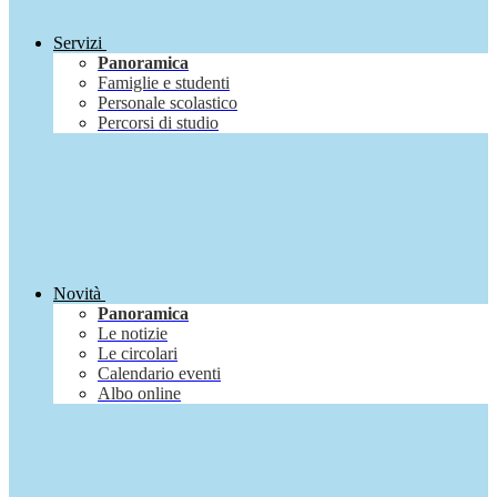
Servizi
Panoramica
Famiglie e studenti
Personale scolastico
Percorsi di studio
Novità
Panoramica
Le notizie
Le circolari
Calendario eventi
Albo online