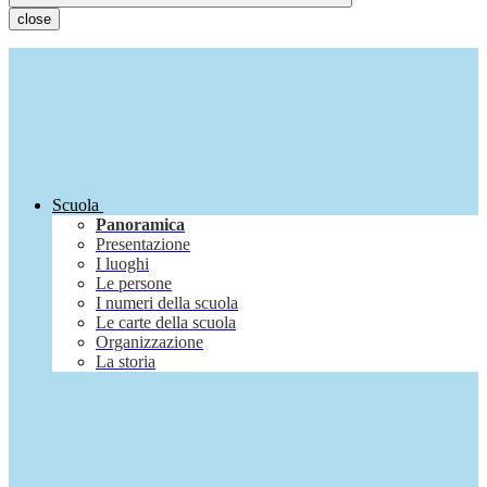
close
Scuola
Panoramica
Presentazione
I luoghi
Le persone
I numeri della scuola
Le carte della scuola
Organizzazione
La storia