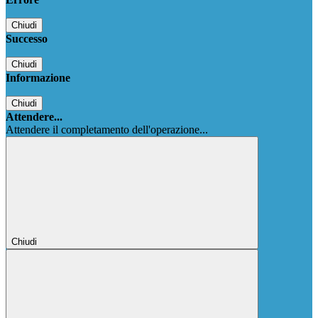
Chiudi
Successo
Chiudi
Informazione
Chiudi
Attendere...
Attendere il completamento dell'operazione...
Chiudi