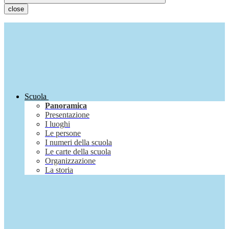
close
Scuola
Panoramica
Presentazione
I luoghi
Le persone
I numeri della scuola
Le carte della scuola
Organizzazione
La storia