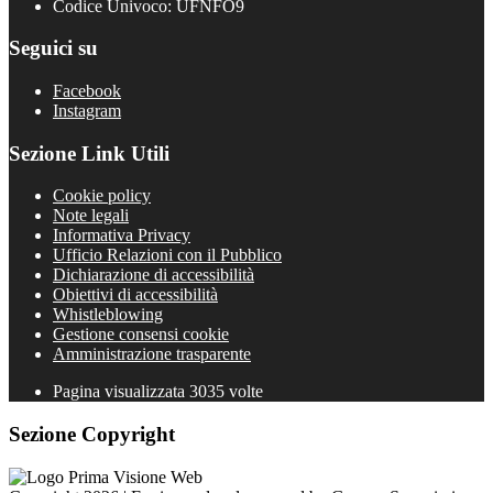
Codice Univoco: UFNFO9
Seguici su
Facebook
Instagram
Sezione Link Utili
Cookie policy
Note legali
Informativa Privacy
Ufficio Relazioni con il Pubblico
Dichiarazione di accessibilità
Obiettivi di accessibilità
Whistleblowing
Gestione consensi cookie
Amministrazione trasparente
Pagina visualizzata
3035
volte
Sezione Copyright