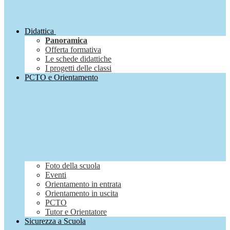
Didattica
Panoramica
Offerta formativa
Le schede didattiche
I progetti delle classi
PCTO e Orientamento
Foto della scuola
Eventi
Orientamento in entrata
Orientamento in uscita
PCTO
Tutor e Orientatore
Sicurezza a Scuola