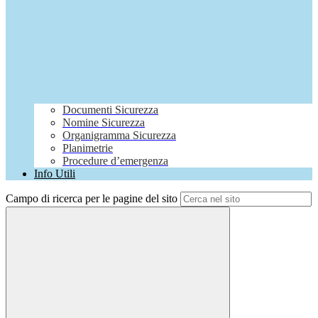
Documenti Sicurezza
Nomine Sicurezza
Organigramma Sicurezza
Planimetrie
Procedure d’emergenza
Info Utili
Campo di ricerca per le pagine del sito