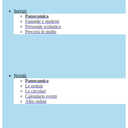
Servizi
Panoramica
Famiglie e studenti
Personale scolastico
Percorsi di studio
Novità
Panoramica
Le notizie
Le circolari
Calendario eventi
Albo online