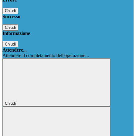
Chiudi
Successo
Chiudi
Informazione
Chiudi
Attendere...
Attendere il completamento dell'operazione...
Chiudi