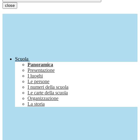
close
Scuola
Panoramica
Presentazione
I luoghi
Le persone
I numeri della scuola
Le carte della scuola
Organizzazione
La storia