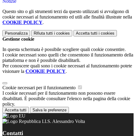
Notizie
Questo sito o gli strumenti terzi da questo utilizzati si avvalgono di
cookie necessari al funzionamento ed utili alle finalità illustrate nella
COOKIE POLICY
.
Personalizza
Rifiuta tutti
i cookies
Accetta tutti
i cookies
Gestione cookie
In questa schermata è possibile scegliere quali cookie consentire.
I cookie necessari sono quelli che consentono il funzionamento della
piattaforma e non è possibile disabilitarli.
Per conoscere quali sono i cookie necessari al funzionamento potete
visionare la
COOKIE POLICY
.
Cookie necessari per il funzionamento
I cookie necessari per il funzionamento non possono essere
disabilitati. È possibile consultare l'elenco nella pagina della cookie
policy.
Accetta tutti
Salva le preferenze
I.I.S. Alessandro Volta
Contatti