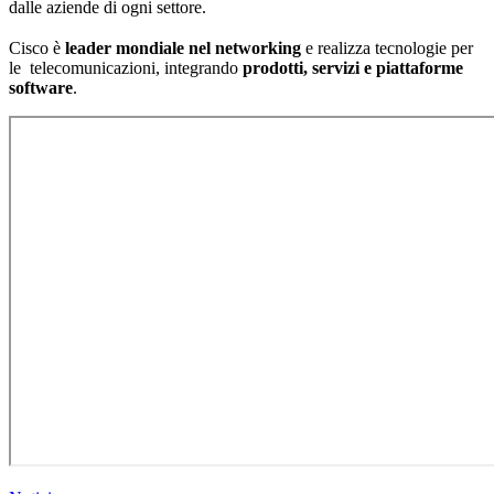
dalle aziende di ogni settore.
Cisco è
leader mondiale nel networking
e realizza tecnologie per
le telecomunicazioni, integrando
prodotti, servizi e piattaforme
software
.