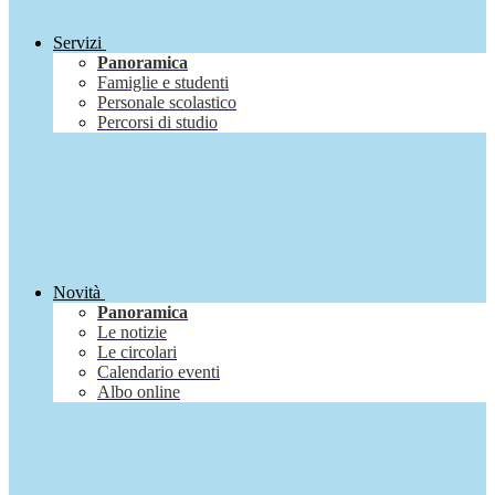
Servizi
Panoramica
Famiglie e studenti
Personale scolastico
Percorsi di studio
Novità
Panoramica
Le notizie
Le circolari
Calendario eventi
Albo online