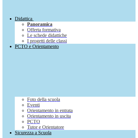
Didattica
Panoramica
Offerta formativa
Le schede didattiche
I progetti delle classi
PCTO e Orientamento
Foto della scuola
Eventi
Orientamento in entrata
Orientamento in uscita
PCTO
Tutor e Orientatore
Sicurezza a Scuola