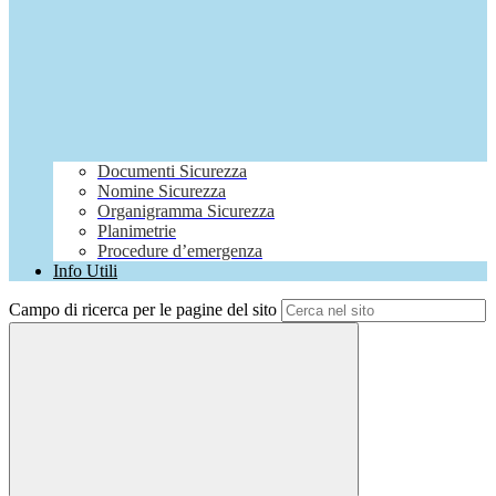
Documenti Sicurezza
Nomine Sicurezza
Organigramma Sicurezza
Planimetrie
Procedure d’emergenza
Info Utili
Campo di ricerca per le pagine del sito