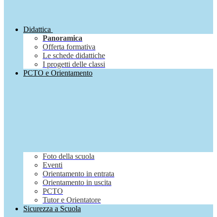
Didattica
Panoramica
Offerta formativa
Le schede didattiche
I progetti delle classi
PCTO e Orientamento
Foto della scuola
Eventi
Orientamento in entrata
Orientamento in uscita
PCTO
Tutor e Orientatore
Sicurezza a Scuola