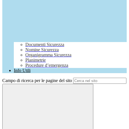
Documenti Sicurezza
Nomine Sicurezza
Organigramma Sicurezza
Planimetrie
Procedure d’emergenza
Info Utili
Campo di ricerca per le pagine del sito