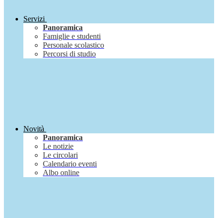
Servizi
Panoramica
Famiglie e studenti
Personale scolastico
Percorsi di studio
Novità
Panoramica
Le notizie
Le circolari
Calendario eventi
Albo online