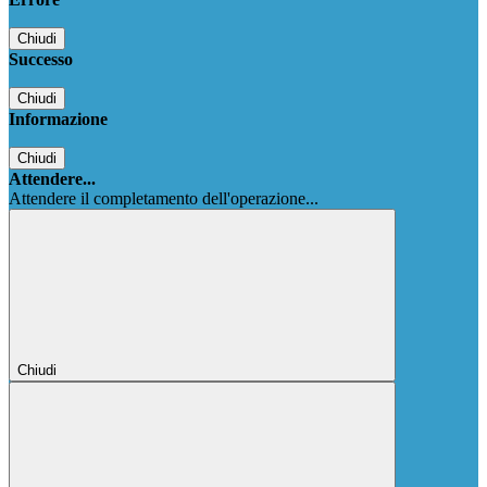
Chiudi
Successo
Chiudi
Informazione
Chiudi
Attendere...
Attendere il completamento dell'operazione...
Chiudi