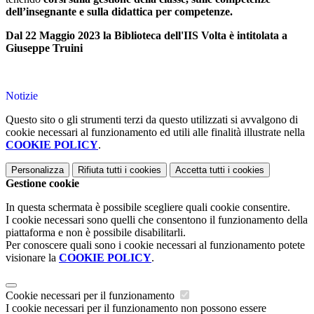
dell’insegnante e sulla didattica per competenze.
Dal 22 Maggio 2023 la Biblioteca dell'IIS Volta è intitolata a
Giuseppe Truini
Notizie
Questo sito o gli strumenti terzi da questo utilizzati si avvalgono di
cookie necessari al funzionamento ed utili alle finalità illustrate nella
COOKIE POLICY
.
Personalizza
Rifiuta tutti
i cookies
Accetta tutti
i cookies
Gestione cookie
In questa schermata è possibile scegliere quali cookie consentire.
I cookie necessari sono quelli che consentono il funzionamento della
piattaforma e non è possibile disabilitarli.
Per conoscere quali sono i cookie necessari al funzionamento potete
visionare la
COOKIE POLICY
.
Cookie necessari per il funzionamento
I cookie necessari per il funzionamento non possono essere