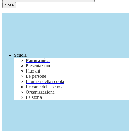
close
Scuola
Panoramica
Presentazione
I luoghi
Le persone
I numeri della scuola
Le carte della scuola
Organizzazione
La storia